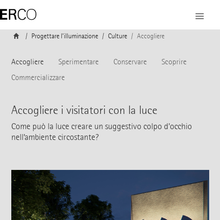
Progettare l’illuminazione
Culture
Accogliere
Accogliere
Sperimentare
Conservare
Scoprire
Commercializzare
Accogliere i visitatori con la luce
Come può la luce creare un suggestivo colpo d'occhio
nell’ambiente circostante?