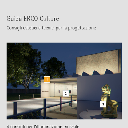
Guida ERCO Culture
Consigli estetici e tecnici per la progettazione
1
2
3
4 consigli per l’illuminazione museale