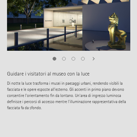
Guidare i visitatori al museo con la luce
Di notte la luce trasforma i musei in paesaggi urbani, rendendo visibili la
facciata e le opere esposte all'esterno. Gli accenti in primo piano devono
consentire l'orientamento fin da lontano. Un'area di ingresso luminosa
definisce i percorsi di accesso mentre l'illuminazione rappresentativa della
facciata fa da sfondo.