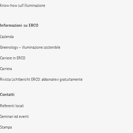
Know-how sull’illuminazione
Informazioni su ERCO
L’azienda
Greenology – illuminazione sostenibile
Carriere in ERCO
Carriera
Rivista Lichtbericht ERCO: abbonatevi gratuitamente
Contatti
Referenti locali
Seminari ed eventi
Stampa