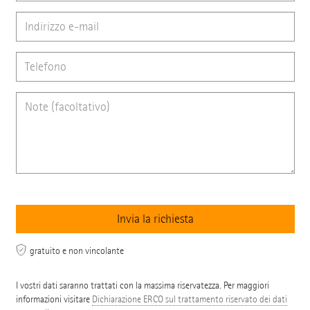
gratuito e non vincolante
I vostri dati saranno trattati con la massima riservatezza. Per maggiori
informazioni visitare
Dichiarazione ERCO sul trattamento riservato dei dati