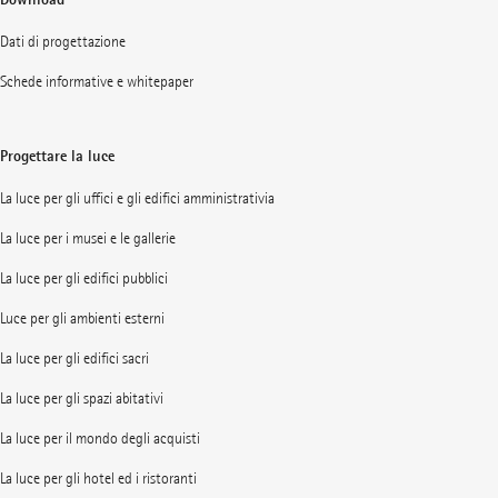
Dati di progettazione
Schede informative e whitepaper
Progettare la luce
La luce per gli uffici e gli edifici amministrativia
La luce per i musei e le gallerie
La luce per gli edifici pubblici
Luce per gli ambienti esterni
La luce per gli edifici sacri
La luce per gli spazi abitativi
La luce per il mondo degli acquisti
La luce per gli hotel ed i ristoranti