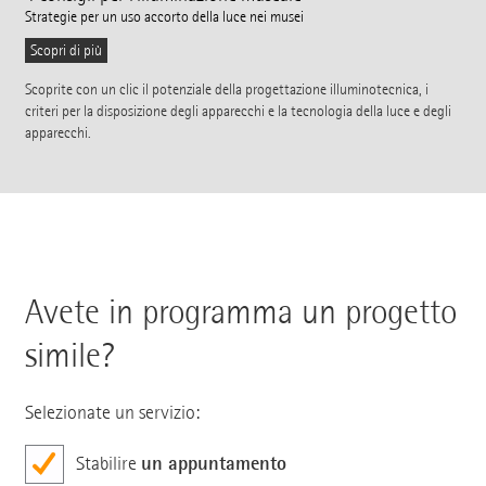
Strategie per un uso accorto della luce nei musei
Scopri di più
Scoprite con un clic il potenziale della progettazione illuminotecnica, i
criteri per la disposizione degli apparecchi e la tecnologia della luce e degli
apparecchi.
Avete in programma un progetto
simile?
Selezionate un servizio:
un appuntamento
Stabilire