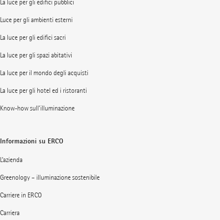
La luce per gli edifici pubblici
Luce per gli ambienti esterni
La luce per gli edifici sacri
La luce per gli spazi abitativi
La luce per il mondo degli acquisti
La luce per gli hotel ed i ristoranti
Know-how sull’illuminazione
Informazioni su ERCO
L’azienda
Greenology – illuminazione sostenibile
Carriere in ERCO
Carriera