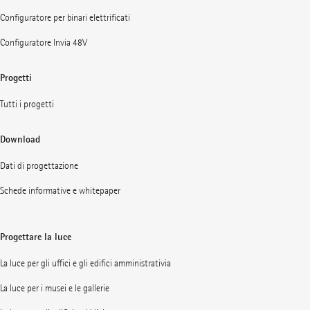
Configuratore per binari elettrificati
Configuratore Invia 48V
Progetti
Tutti i progetti
Download
Dati di progettazione
Schede informative e whitepaper
Progettare la luce
La luce per gli uffici e gli edifici amministrativia
La luce per i musei e le gallerie