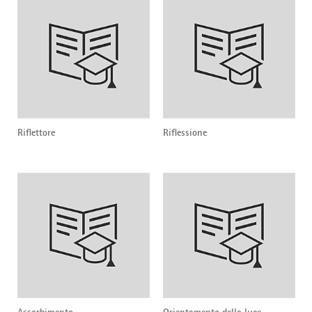
Riflettore
Riflessione