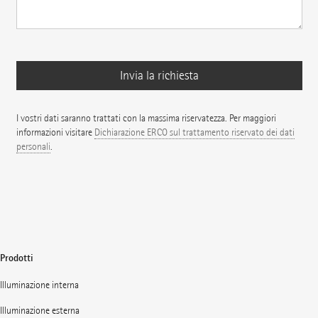
I vostri dati saranno trattati con la massima riservatezza. Per maggiori
informazioni visitare
Dichiarazione ERCO sul trattamento riservato dei dati
personali
.
Prodotti
Illuminazione interna
Illuminazione esterna