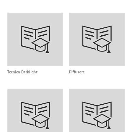
Tecnica Darklight
Diffusore