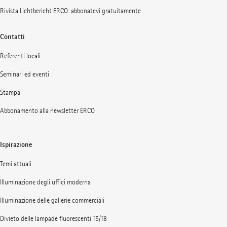
Rivista Lichtbericht ERCO: abbonatevi gratuitamente
Contatti
Referenti locali
Seminari ed eventi
Stampa
Abbonamento alla newsletter ERCO
Ispirazione
Temi attuali
Illuminazione degli uffici moderna
Illuminazione delle gallerie commerciali
Divieto delle lampade fluorescenti T5/T8