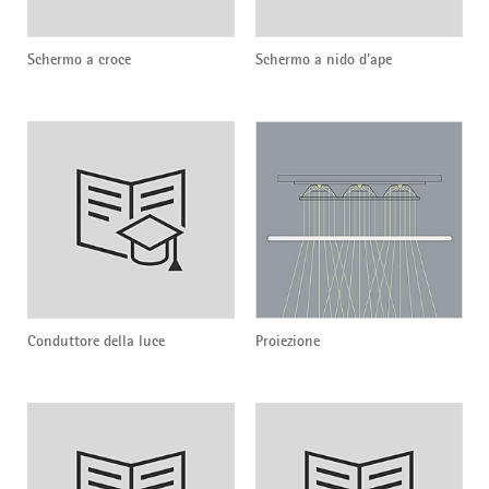
Schermo a croce
Schermo a nido d'ape
Conduttore della luce
Proiezione