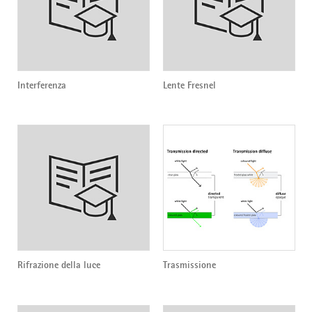
Interferenza
Lente Fresnel
Rifrazione della luce
Trasmissione