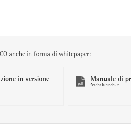
RCO anche in forma di whitepaper:
zione in versione
Manuale di pr
Scarica la brochure