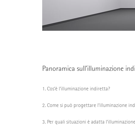
Panoramica sull’illuminazione ind
Cos’è l’illuminazione indiretta?
Come si può progettare l’illuminazione ind
Per quali situazioni è adatta l’illuminazione