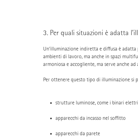
3.
Per quali situazioni è adatta l’
Un’illuminazione indiretta e diffusa è adatta
ambienti di lavoro, ma anche in spazi multifu
armoniosa e accogliente, ma serve anche ad a
Per ottenere questo tipo di illuminazione si 
strutture luminose, come i binari elettri
apparecchi da incasso nel soffitto
apparecchi da parete