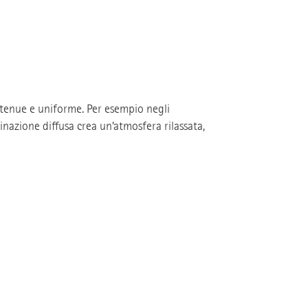
e tenue e uniforme. Per esempio negli
inazione diffusa crea un’atmosfera rilassata,