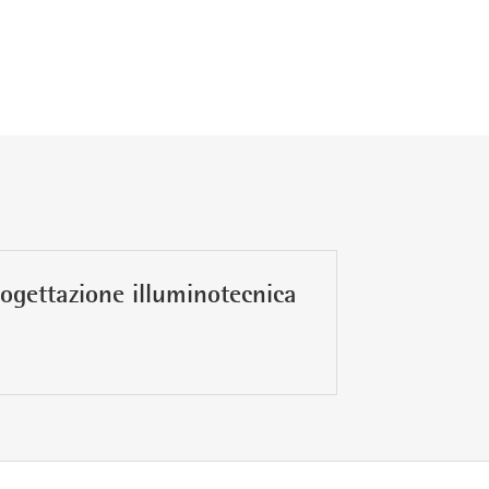
ogettazione illuminotecnica