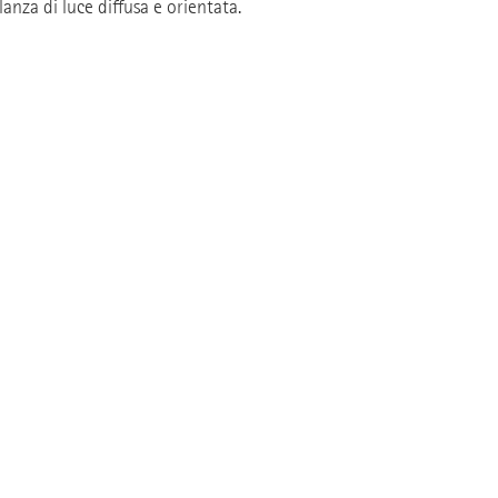
nza di luce diffusa e orientata.