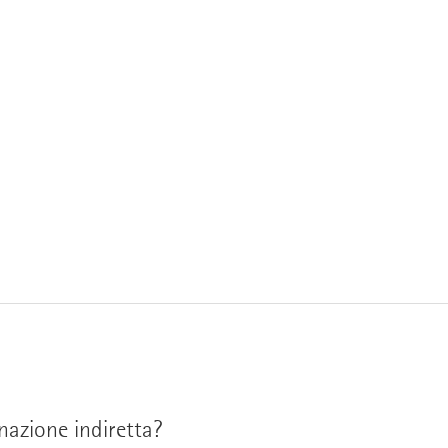
nazione indiretta?