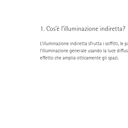
1.
Cos’è l’illuminazione indiretta?
L’illuminazione indiretta sfrutta i soffitti, le 
l’illuminazione generale usando la luce diffus
effetto che amplia otticamente gli spazi.