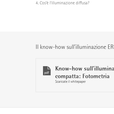
Cos’è l’illuminazione diffusa?
Il know-how sull'illuminazione E
Know-how sull’illumina
compatta: Fotometria
Scaricate il whitepaper