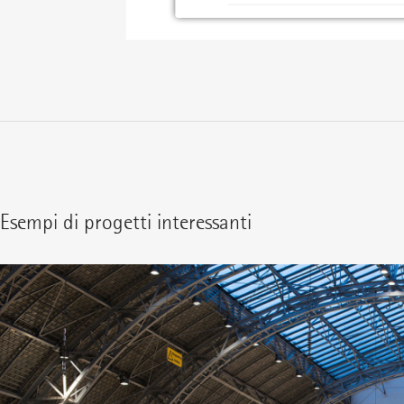
Esempi di progetti interessanti