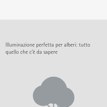
Illuminazione perfetta per alberi: tutto
quello che c’è da sapere