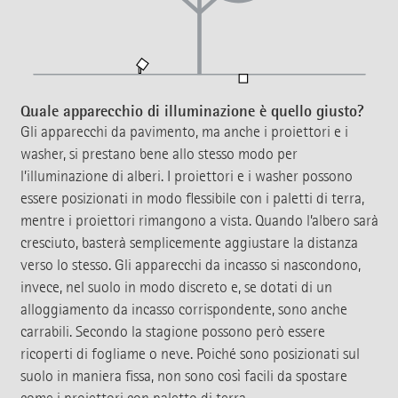
Quale apparecchio di illuminazione è quello giusto?
Gli apparecchi da pavimento, ma anche i proiettori e i
washer, si prestano bene allo stesso modo per
l’illuminazione di alberi. I proiettori e i washer possono
essere posizionati in modo flessibile con i paletti di terra,
mentre i proiettori rimangono a vista. Quando l’albero sarà
cresciuto, basterà semplicemente aggiustare la distanza
verso lo stesso. Gli apparecchi da incasso si nascondono,
invece, nel suolo in modo discreto e, se dotati di un
alloggiamento da incasso corrispondente, sono anche
carrabili. Secondo la stagione possono però essere
ricoperti di fogliame o neve. Poiché sono posizionati sul
suolo in maniera fissa, non sono così facili da spostare