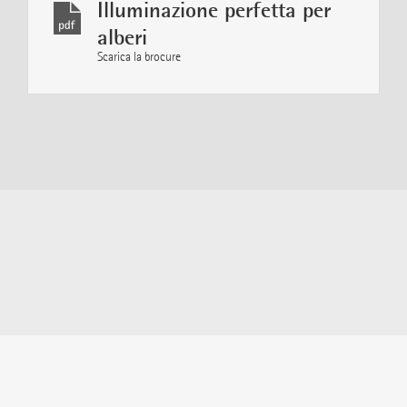
Illuminazione perfetta per
alberi
Scarica la brocure