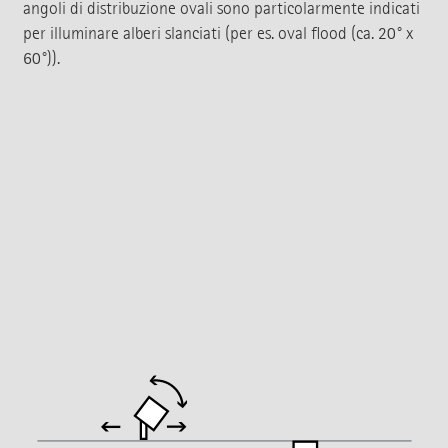
angoli di distribuzione ovali sono particolarmente indicati
per illuminare alberi slanciati (per es. oval flood (ca. 20° x
60°)).