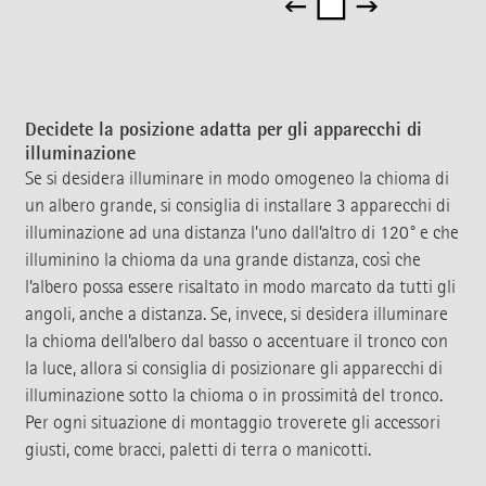
Decidete la posizione adatta per gli apparecchi di
illuminazione
Se si desidera illuminare in modo omogeneo la chioma di
un albero grande, si consiglia di installare 3 apparecchi di
illuminazione ad una distanza l’uno dall’altro di 120° e che
illuminino la chioma da una grande distanza, così che
l’albero possa essere risaltato in modo marcato da tutti gli
angoli, anche a distanza. Se, invece, si desidera illuminare
la chioma dell’albero dal basso o accentuare il tronco con
la luce, allora si consiglia di posizionare gli apparecchi di
illuminazione sotto la chioma o in prossimità del tronco.
Per ogni situazione di montaggio troverete gli accessori
giusti, come bracci, paletti di terra o manicotti.