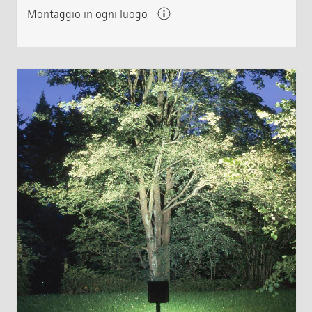
Montaggio in ogni luogo