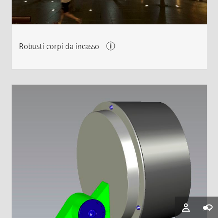
Robusti corpi da incasso