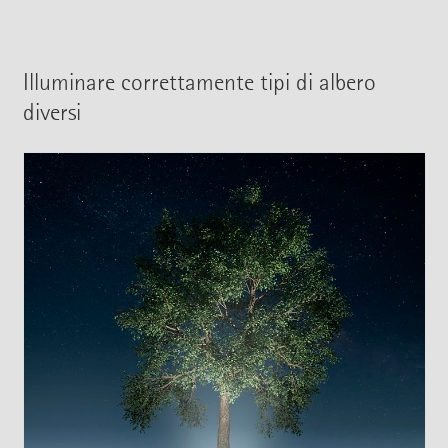
Illuminare correttamente tipi di albero
diversi