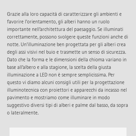
Grazie alla loro capacità di caratterizzare gli ambienti e
favorire l’orientamento, gli alberi hanno un ruolo
importante nell’architettura del paesaggio. Se illuminati
correttamente, possono svolgere queste funzioni anche di
notte. Un’illuminazione ben progettata per gli alberi crea
degli assi visivi nel buio e trasmette un senso di sicurezza.
Dato che la forma e le dimensioni della chioma variano in
base all’albero e alla stagione, la scelta della giusta
illuminazione a LED non è sempre semplicissima. Per
questo vi diamo alcuni consigli utili per la progettazione
illuminotecnica con proiettori e apparecchi da incasso nel
pavimento e mostriamo come illuminare in modo
suggestivo diversi tipi di alberi e palme dal basso, da sopra
o lateralmente.