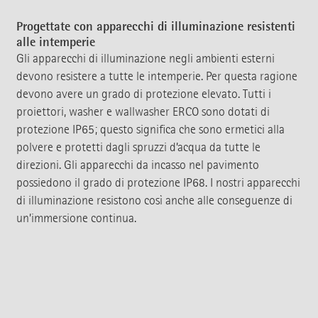
Progettate con apparecchi di illuminazione resistenti
alle intemperie
Gli apparecchi di illuminazione negli ambienti esterni
devono resistere a tutte le intemperie. Per questa ragione
devono avere un grado di protezione elevato. Tutti i
proiettori, washer e wallwasher ERCO sono dotati di
protezione IP65; questo significa che sono ermetici alla
polvere e protetti dagli spruzzi d’acqua da tutte le
direzioni. Gli apparecchi da incasso nel pavimento
possiedono il grado di protezione IP68. I nostri apparecchi
di illuminazione resistono così anche alle conseguenze di
un’immersione continua.