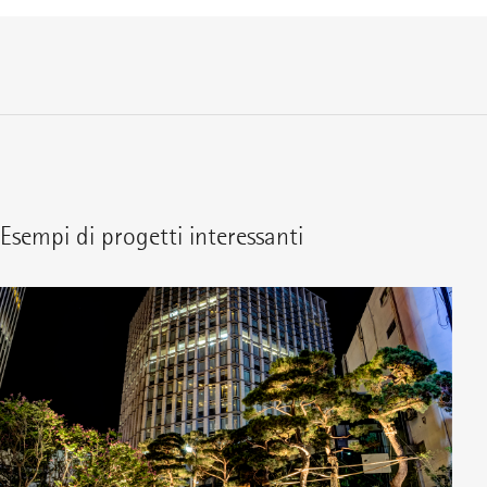
Esempi di progetti interessanti