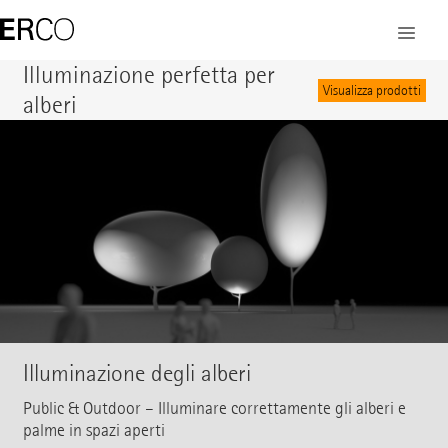
Illuminazione perfetta per
Visualizza prodotti
alberi
Illuminazione degli alberi
Public & Outdoor – Illuminare correttamente gli alberi e
palme in spazi aperti