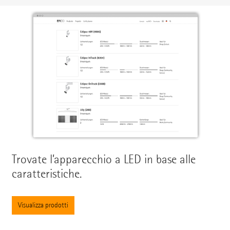
Trovate l’apparecchio a LED in base alle
caratteristiche.
Visualizza prodotti