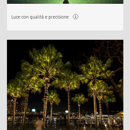
Luce con qualità e precisione