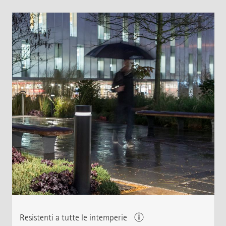
Resistenti a tutte le intemperie