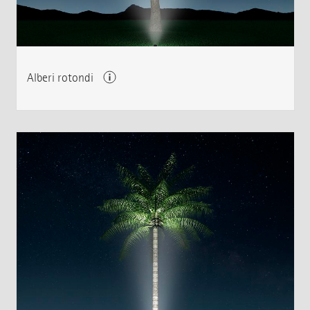
Alberi rotondi