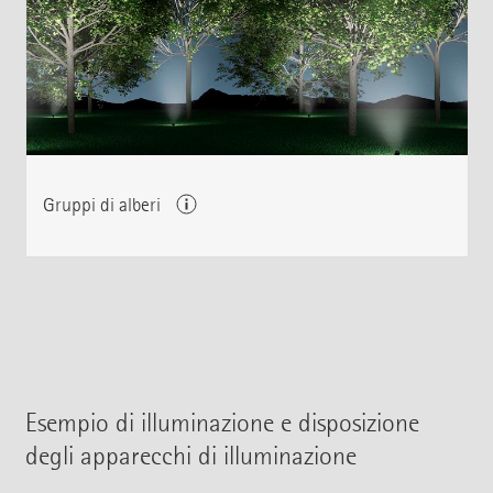
Gruppi di alberi
Esempio di illuminazione e disposizione
degli apparecchi di illuminazione