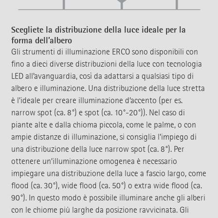
Scegliete la distribuzione della luce ideale per la
forma dell’albero
Gli strumenti di illuminazione ERCO sono disponibili con
fino a dieci diverse distribuzioni della luce con tecnologia
LED all’avanguardia, così da adattarsi a qualsiasi tipo di
albero e illuminazione. Una distribuzione della luce stretta
è l’ideale per creare illuminazione d’accento (per es.
narrow spot (ca. 8°) e spot (ca. 10°-20°)). Nel caso di
piante alte e dalla chioma piccola, come le palme, o con
ampie distanze di illuminazione, si consiglia l’impiego di
una distribuzione della luce narrow spot (ca. 8°). Per
ottenere un’illuminazione omogenea è necessario
impiegare una distribuzione della luce a fascio largo, come
flood (ca. 30°), wide flood (ca. 50°) o extra wide flood (ca.
90°). In questo modo è possibile illuminare anche gli alberi
con le chiome più larghe da posizione ravvicinata. Gli