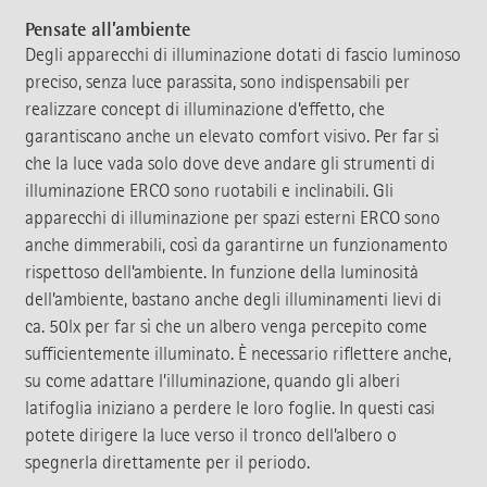
Pensate all’ambiente
Degli apparecchi di illuminazione dotati di fascio luminoso
preciso, senza luce parassita, sono indispensabili per
realizzare concept di illuminazione d’effetto, che
garantiscano anche un elevato comfort visivo. Per far sì
che la luce vada solo dove deve andare gli strumenti di
illuminazione ERCO sono ruotabili e inclinabili. Gli
apparecchi di illuminazione per spazi esterni ERCO sono
anche dimmerabili, così da garantirne un funzionamento
rispettoso dell’ambiente. In funzione della luminosità
dell’ambiente, bastano anche degli illuminamenti lievi di
ca. 50lx per far sì che un albero venga percepito come
sufficientemente illuminato. È necessario riflettere anche,
su come adattare l’illuminazione, quando gli alberi
latifoglia iniziano a perdere le loro foglie. In questi casi
potete dirigere la luce verso il tronco dell’albero o
spegnerla direttamente per il periodo.