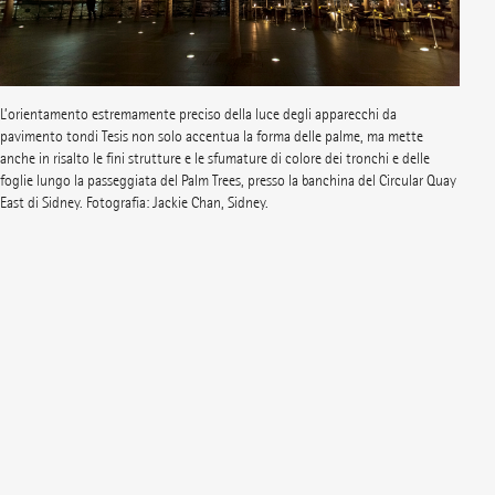
L’orientamento estremamente preciso della luce degli apparecchi da
pavimento tondi Tesis non solo accentua la forma delle palme, ma mette
anche in risalto le fini strutture e le sfumature di colore dei tronchi e delle
foglie lungo la passeggiata del Palm Trees, presso la banchina del Circular Quay
East di Sidney. Fotografia: Jackie Chan, Sidney.