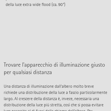
della luce extra wide flood (ca. 90°)
Trovare l'apparecchio di illuminazione giusto
per qualsiasi distanza
Una distanza di illuminazione dall'albero molto breve
richiede una distribuzione della luce a fascio particolarmente
largo. Al crescere della distanza è, invece, necessaria una
distribuzione della luce più stretta, così che si possa evitare