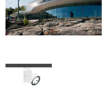
Apparecchi usati