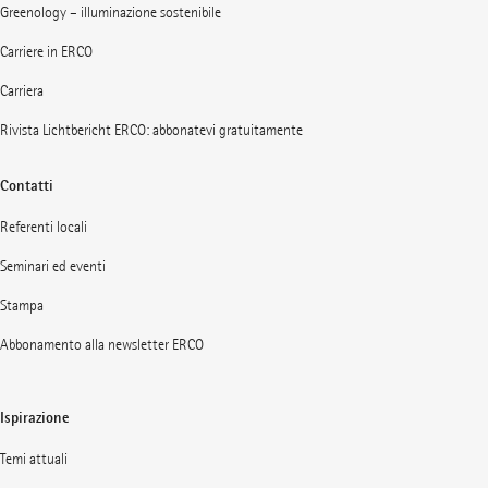
Greenology – illuminazione sostenibile
Carriere in ERCO
Carriera
Rivista Lichtbericht ERCO: abbonatevi gratuitamente
Contatti
Referenti locali
Seminari ed eventi
Stampa
Abbonamento alla newsletter ERCO
Ispirazione
Temi attuali