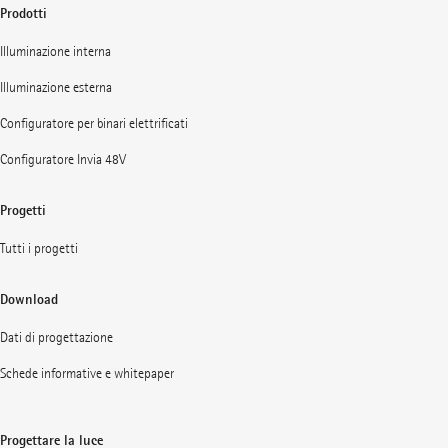
Prodotti
Illuminazione interna
Illuminazione esterna
Configuratore per binari elettrificati
Configuratore Invia 48V
Progetti
Tutti i progetti
Download
Dati di progettazione
Schede informative e whitepaper
Progettare la luce