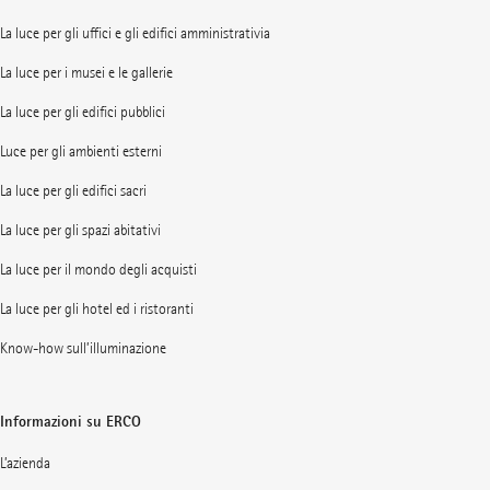
La luce per gli uffici e gli edifici amministrativia
La luce per i musei e le gallerie
La luce per gli edifici pubblici
Luce per gli ambienti esterni
La luce per gli edifici sacri
La luce per gli spazi abitativi
La luce per il mondo degli acquisti
La luce per gli hotel ed i ristoranti
Know-how sull’illuminazione
Informazioni su ERCO
L’azienda