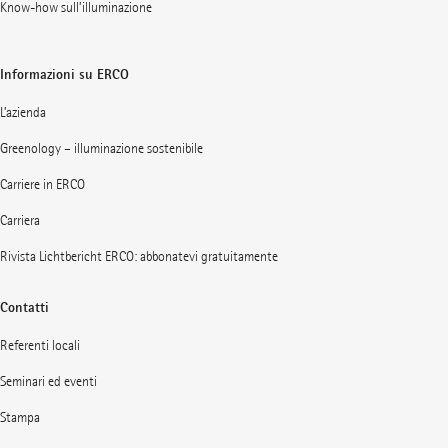
Know-how sull’illuminazione
Informazioni su ERCO
L’azienda
Greenology – illuminazione sostenibile
Carriere in ERCO
Carriera
Rivista Lichtbericht ERCO: abbonatevi gratuitamente
Contatti
Referenti locali
Seminari ed eventi
Stampa