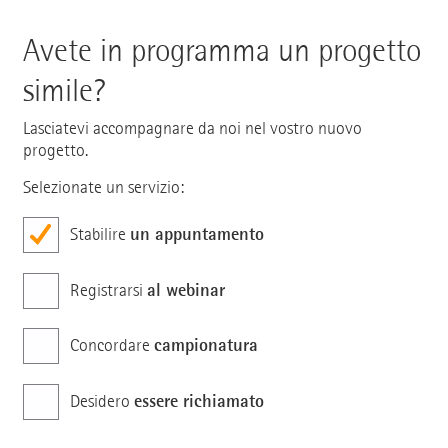
Avete in programma un progetto
simile?
Lasciatevi accompagnare da noi nel vostro nuovo
progetto.
Selezionate un servizio:
un appuntamento
Stabilire
al webinar
Registrarsi
campionatura
Concordare
essere richiamato
Desidero