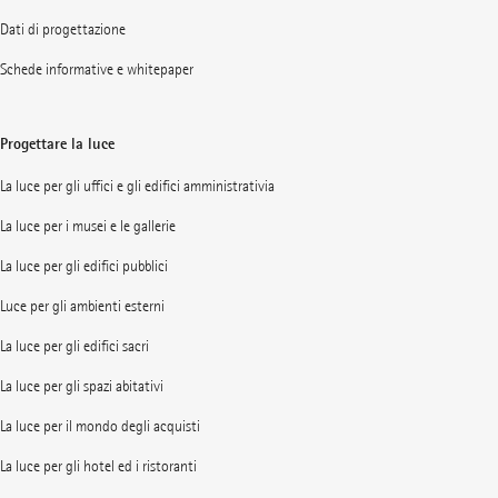
Dati di progettazione
Schede informative e whitepaper
Progettare la luce
La luce per gli uffici e gli edifici amministrativia
La luce per i musei e le gallerie
La luce per gli edifici pubblici
Luce per gli ambienti esterni
La luce per gli edifici sacri
La luce per gli spazi abitativi
La luce per il mondo degli acquisti
La luce per gli hotel ed i ristoranti