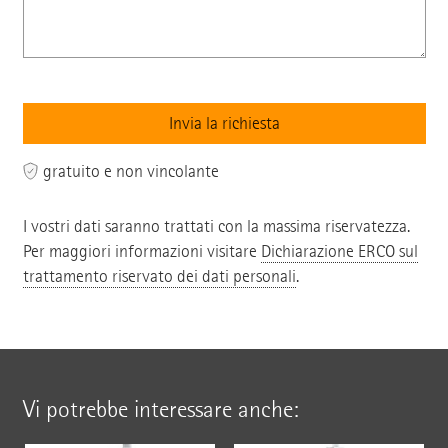
gratuito e non vincolante
I vostri dati saranno trattati con la massima riservatezza.
Per maggiori informazioni visitare
Dichiarazione ERCO sul
trattamento riservato dei dati personali
.
Vi potrebbe interessare anche: