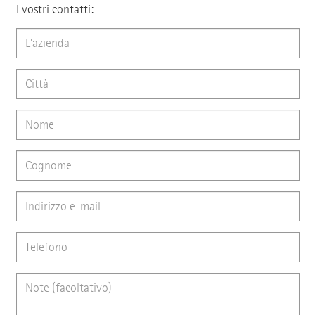
I vostri contatti: