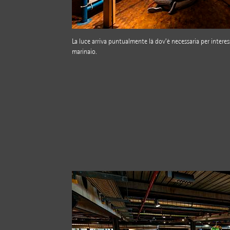
La luce arriva puntualmente là dov’è necessaria per interes
marinaio.