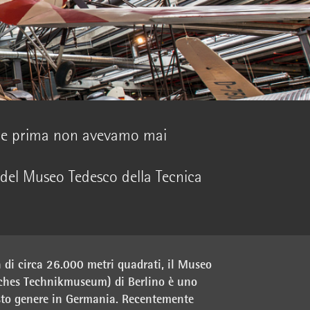
he prima non avevamo mai
del Museo Tedesco della Tecnica
 di circa 26.000 metri quadrati, il Museo
sches Technikmuseum) di Berlino è uno
uesto genere in Germania. Recentemente