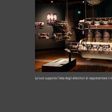
La luce supporta l’idea degli allestitori di rappresentare il 