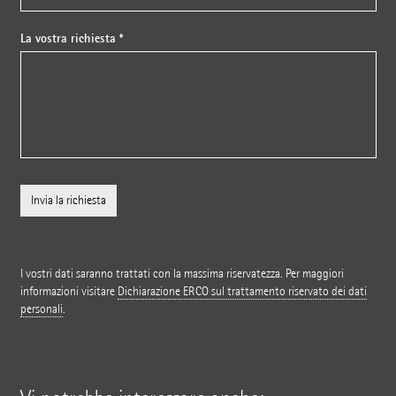
La vostra richiesta *
I vostri dati saranno trattati con la massima riservatezza. Per maggiori
informazioni visitare
Dichiarazione ERCO sul trattamento riservato dei dati
personali
.