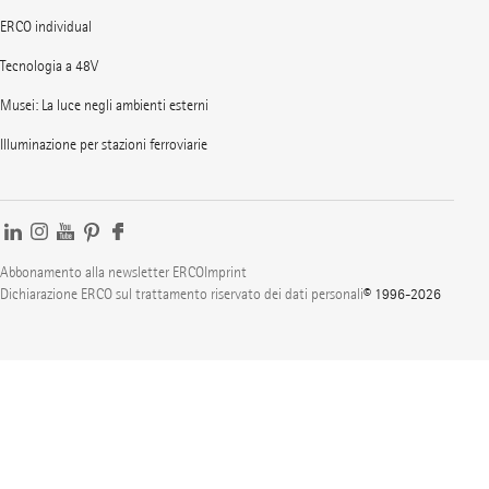
ERCO individual
Tecnologia a 48V
Musei: La luce negli ambienti esterni
Illuminazione per stazioni ferroviarie
Abbonamento alla newsletter ERCO
Imprint
Dichiarazione ERCO sul trattamento riservato dei dati personali
© 1996-2026