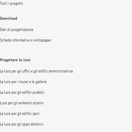
Tutti i progetti
Download
Dati di progettazione
Schede informative e whitepaper
Progettare la luce
La luce per gli uffici e gli edifici amministrativia
La luce per i musei e le gallerie
La luce per gli edifici pubblici
Luce per gli ambienti esterni
La luce per gli edifici sacri
La luce per gli spazi abitativi