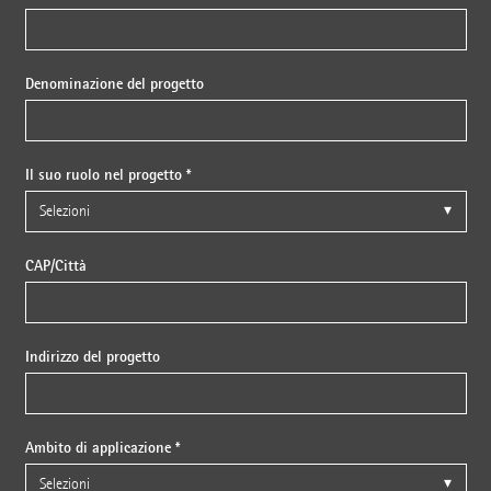
Denominazione del progetto
Il suo ruolo nel progetto *
CAP/Città
Indirizzo del progetto
Ambito di applicazione *