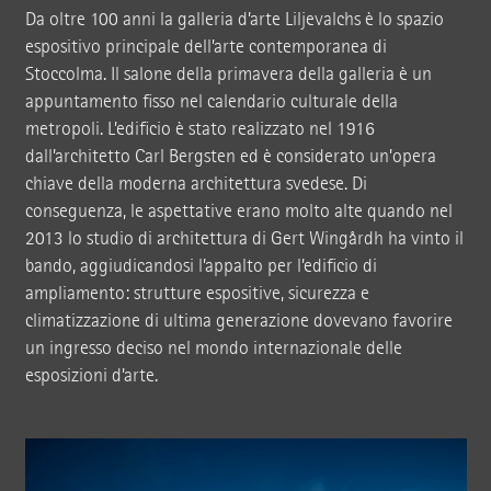
Da oltre 100 anni la galleria d’arte Liljevalchs è lo spazio
espositivo principale dell’arte contemporanea di
Stoccolma. Il salone della primavera della galleria è un
appuntamento fisso nel calendario culturale della
metropoli. L’edificio è stato realizzato nel 1916
dall’architetto Carl Bergsten ed è considerato un’opera
chiave della moderna architettura svedese. Di
conseguenza, le aspettative erano molto alte quando nel
2013 lo studio di architettura di Gert Wingårdh ha vinto il
bando, aggiudicandosi l’appalto per l’edificio di
ampliamento: strutture espositive, sicurezza e
climatizzazione di ultima generazione dovevano favorire
un ingresso deciso nel mondo internazionale delle
esposizioni d’arte.