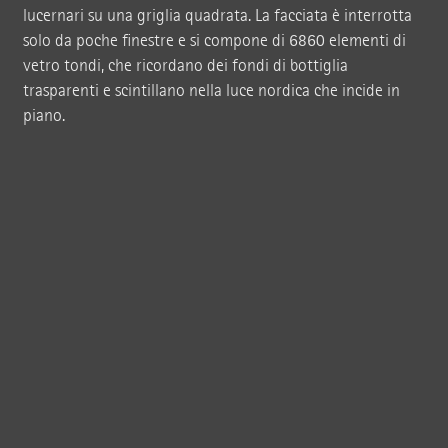
lucernari su una griglia quadrata. La facciata è interrotta
solo da poche finestre e si compone di 6860 elementi di
vetro tondi, che ricordano dei fondi di bottiglia
trasparenti e scintillano nella luce nordica che incide in
piano.