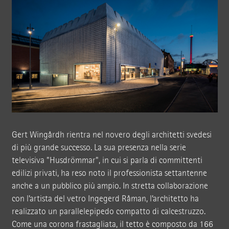
Gert Wingårdh rientra nel novero degli architetti svedesi
di più grande successo. La sua presenza nella serie
televisiva "Husdrömmar", in cui si parla di committenti
edilizi privati, ha reso noto il professionista settantenne
anche a un pubblico più ampio. In stretta collaborazione
con l’artista del vetro Ingegerd Råman, l’architetto ha
realizzato un parallelepipedo compatto di calcestruzzo.
Come una corona frastagliata, il tetto è composto da 166