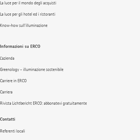
La luce per il mondo degli acquisti
La luce per gli hotel ed i ristoranti
Know-how sull’illuminazione
Informazioni su ERCO
L’azienda
Greenology – illuminazione sostenibile
Carriere in ERCO
Carriera
Rivista Lichtbericht ERCO: abbonatevi gratuitamente
Contatti
Referenti locali