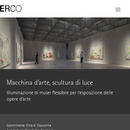
Macchina d’arte, scultura di luce
Illuminazione di musei flessibile per l’esposizione delle
opere d’arte
Committente: Città di Stoccolma