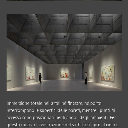
Immersione totale nell’arte: né finestre, né porte
interrompono le superfici delle pareti, mentre i punti di
accesso sono posizionati negli angoli degli ambienti. Per
questo motivo la costruzione del soffitto si apre al cielo e