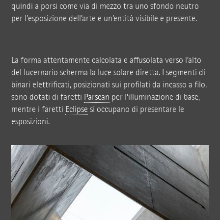
quindi a porsi come via di mezzo tra uno sfondo neutro
per l'esposizione dell’arte e un’entità visibile e presente.
La forma attentamente calcolata e affusolata verso l’alto
del lucernario scherma la luce solare diretta. I segmenti di
binari elettrificati, posizionati sui profilati da incasso a filo,
sono dotati di faretti
Parscan
per l’illuminazione di base,
mentre i faretti
Eclipse
si occupano di presentare le
esposizioni.