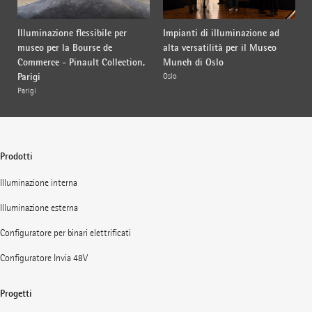
Illuminazione flessibile per
Impianti di illuminazione ad
museo per la Bourse de
alta versatilità per il Museo
Commerce - Pinault Collection,
Munch di Oslo
Parigi
Oslo
Parigi
Prodotti
Illuminazione interna
Illuminazione esterna
Configuratore per binari elettrificati
Configuratore Invia 48V
Progetti