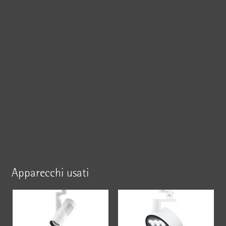
Apparecchi usati