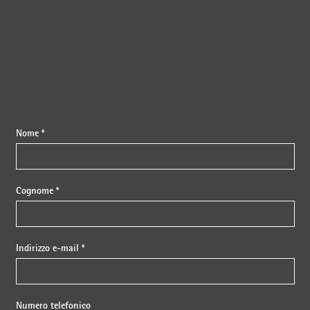
Nome *
Cognome *
Indirizzo e-mail *
Numero telefonico