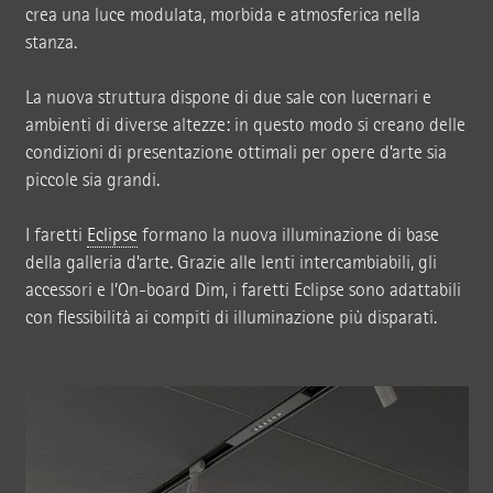
crea una luce modulata, morbida e atmosferica nella
stanza.
La nuova struttura dispone di due sale con lucernari e
ambienti di diverse altezze: in questo modo si creano delle
condizioni di presentazione ottimali per opere d’arte sia
piccole sia grandi.
I faretti
Eclipse
formano la nuova illuminazione di base
della galleria d’arte. Grazie alle lenti intercambiabili, gli
accessori e l’On-board Dim, i faretti Eclipse sono adattabili
con flessibilità ai compiti di illuminazione più disparati.