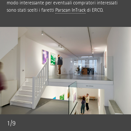
modo interessante per eventuali compratori interessati
sono stati scelti i faretti
Parscan InTrack
di ERCO.
1/9