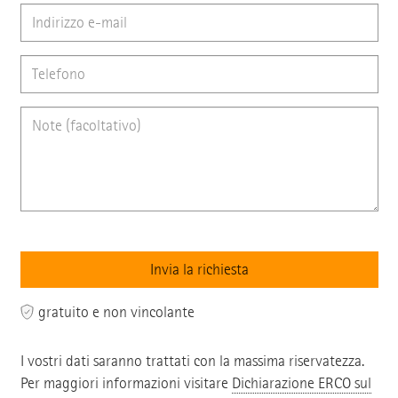
gratuito e non vincolante
I vostri dati saranno trattati con la massima riservatezza.
Per maggiori informazioni visitare
Dichiarazione ERCO sul