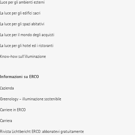
Luce per gli ambienti esterni
La luce per gli edifici sacri
La luce per gli spazi abitativi
La luce per il mondo degli acquisti
La luce per gli hotel ed i ristoranti
Know-how sull’illuminazione
Informazioni su ERCO
L’azienda
Greenology – illuminazione sostenibile
Carriere in ERCO
Carriera
Rivista Lichtbericht ERCO: abbonatevi gratuitamente