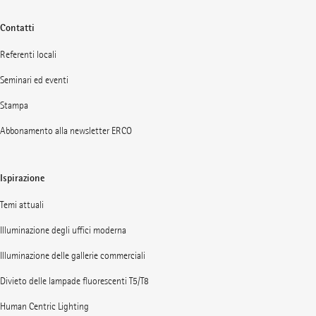
Contatti
Referenti locali
Seminari ed eventi
Stampa
Abbonamento alla newsletter ERCO
Ispirazione
Temi attuali
Illuminazione degli uffici moderna
Illuminazione delle gallerie commerciali
Divieto delle lampade fluorescenti T5/T8
Human Centric Lighting