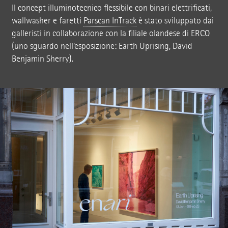
Il concept illuminotecnico flessibile con binari elettrificati,
wallwasher e faretti
Parscan InTrack
è stato sviluppato dai
galleristi in collaborazione con la filiale olandese di ERCO
(uno sguardo nell’esposizione: Earth Uprising, David
Benjamin Sherry).