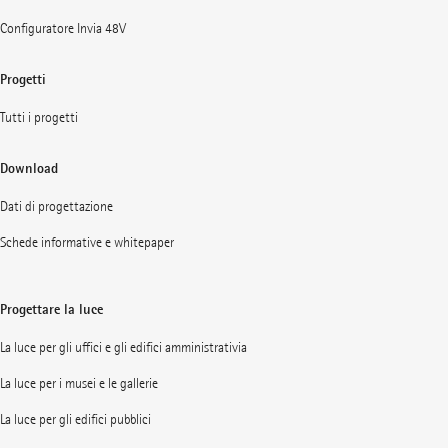
Configuratore Invia 48V
Progetti
Tutti i progetti
Download
Dati di progettazione
Schede informative e whitepaper
Progettare la luce
La luce per gli uffici e gli edifici amministrativia
La luce per i musei e le gallerie
La luce per gli edifici pubblici