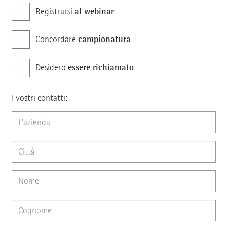
al webinar
Registrarsi
campionatura
Concordare
essere richiamato
Desidero
I vostri contatti: