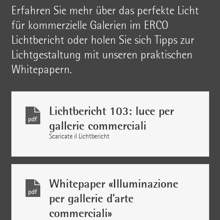
Erfahren Sie mehr über das perfekte Licht
für kommerzielle Galerien im ERCO
Lichtbericht oder holen Sie sich Tipps zur
Lichtgestaltung mit unseren praktischen
Whitepapern.
Lichtbericht 103: luce per
gallerie commerciali
Scaricate il Lichtbericht
Whitepaper «Illuminazione
per gallerie d’arte
commerciali»