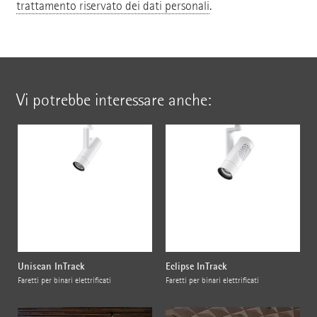
trattamento riservato dei dati personali
.
Vi potrebbe interessare anche:
Uniscan InTrack
Eclipse InTrack
Faretti per binari elettrificati
Faretti per binari elettrificati