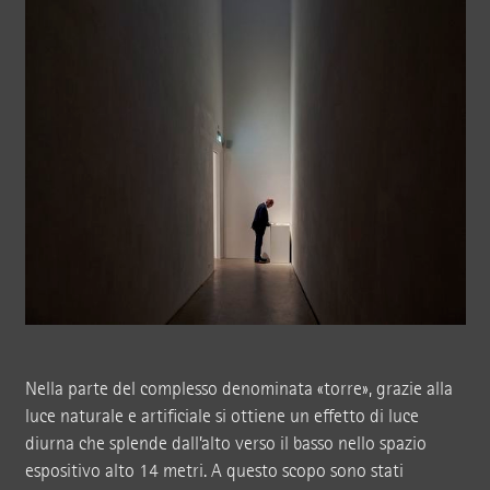
Nella parte del complesso denominata «torre», grazie alla
luce naturale e artificiale si ottiene un effetto di luce
diurna che splende dall’alto verso il basso nello spazio
espositivo alto 14 metri. A questo scopo sono stati