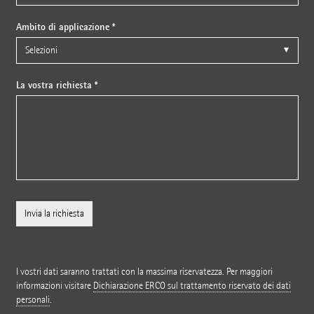
Ambito di applicazione *
La vostra richiesta *
I vostri dati saranno trattati con la massima riservatezza. Per maggiori
informazioni visitare
Dichiarazione ERCO sul trattamento riservato dei dati
personali
.