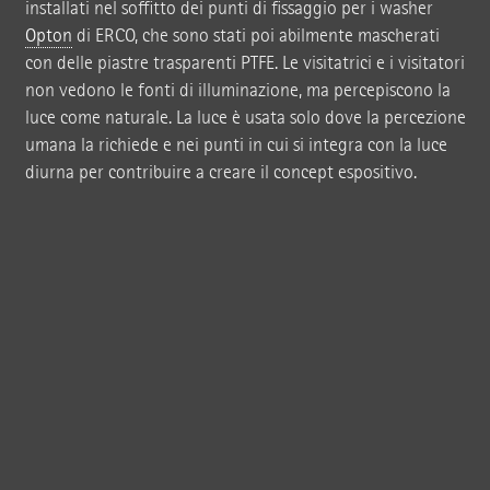
installati nel soffitto dei punti di fissaggio per i washer
Opton
di ERCO, che sono stati poi abilmente mascherati
con delle piastre trasparenti PTFE. Le visitatrici e i visitatori
non vedono le fonti di illuminazione, ma percepiscono la
luce come naturale. La luce è usata solo dove la percezione
umana la richiede e nei punti in cui si integra con la luce
diurna per contribuire a creare il concept espositivo.