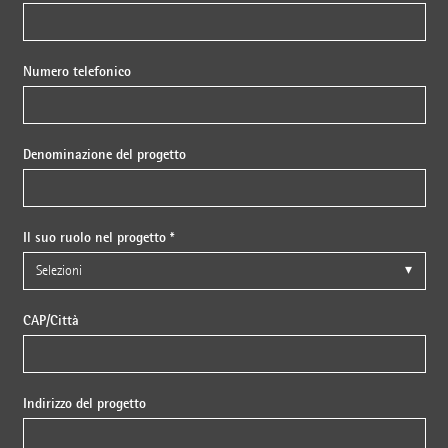
Numero telefonico
Denominazione del progetto
Il suo ruolo nel progetto *
CAP/Città
Indirizzo del progetto