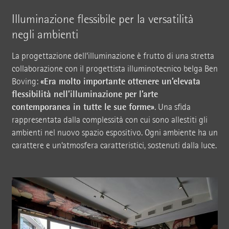
Illuminazione flessibile per la versatilità
negli ambienti
La progettazione dell’illuminazione è frutto di una stretta
collaborazione con il progettista illuminotecnico belga Ben
«Era molto importante ottenere un’elevata
Boving:
flessibilità nell’illuminazione per l’arte
contemporanea in tutte le sue forme»
. Una sfida
rappresentata dalla complessità con cui sono allestiti gli
ambienti nel nuovo spazio espositivo. Ogni ambiente ha un
carattere e un’atmosfera caratteristici, sostenuti dalla luce.