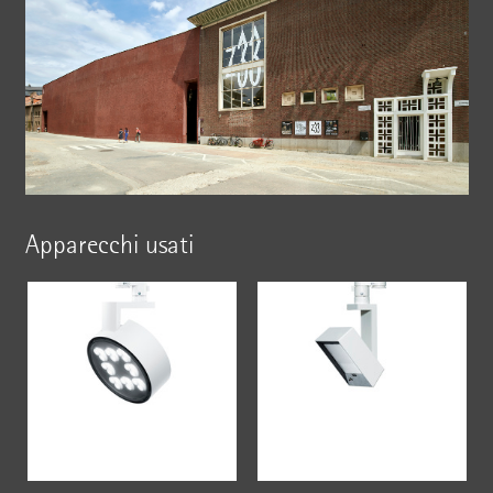
Apparecchi usati