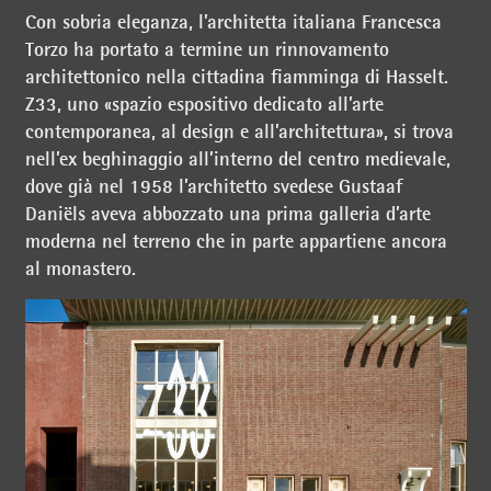
Con sobria eleganza, l’architetta italiana Francesca
Torzo ha portato a termine un rinnovamento
architettonico nella cittadina fiamminga di Hasselt.
Z33, uno «spazio espositivo dedicato all’arte
contemporanea, al design e all’architettura», si trova
nell’ex beghinaggio all’interno del centro medievale,
dove già nel 1958 l’architetto svedese Gustaaf
Daniëls aveva abbozzato una prima galleria d’arte
moderna nel terreno che in parte appartiene ancora
al monastero.