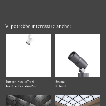
Vi potrebbe interessare anche:
Parscan New InTrack
Beamer
Faretti per binari elettrificati
Proiettori