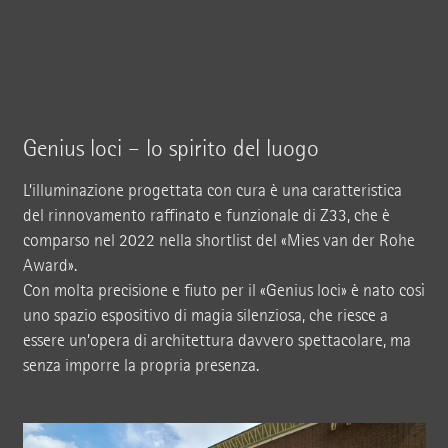
Genius loci – lo spirito del luogo
L’illuminazione progettata con cura è una caratteristica
del rinnovamento raffinato e funzionale di Z33, che è
comparso nel 2022 nella shortlist del «Mies van der Rohe
Award».
Con molta precisione e fiuto per il «Genius loci» è nato così
uno spazio espositivo di magia silenziosa, che riesce a
essere un’opera di architettura davvero spettacolare, ma
senza imporre la propria presenza.