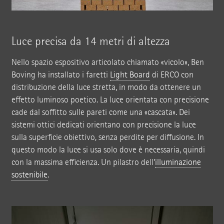
Luce precisa da 14 metri di altezza
Nello spazio espositivo articolato chiamato «vicolo», Ben
Boving ha installato i faretti
Light Board
di ERCO con
distribuzione della luce stretta, in modo da ottenere un
effetto luminoso poetico. La luce orientata con precisione
cade dal soffitto sulle pareti come una «cascata». Dei
sistemi ottici dedicati orientano con precisione la luce
sulla superficie obiettivo, senza perdite per diffusione. In
questo modo la luce si usa solo dove è necessaria, quindi
con la massima efficienza. Un pilastro dell’
illuminazione
sostenibile
.