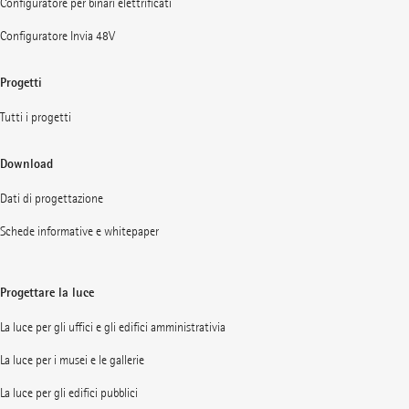
Configuratore per binari elettrificati
Configuratore Invia 48V
Progetti
Tutti i progetti
Download
Dati di progettazione
Schede informative e whitepaper
Progettare la luce
La luce per gli uffici e gli edifici amministrativia
La luce per i musei e le gallerie
La luce per gli edifici pubblici