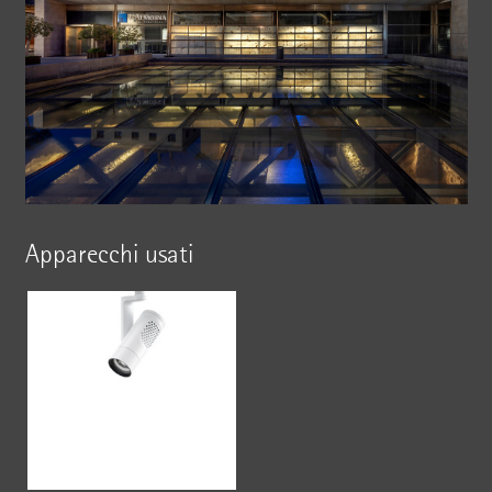
Apparecchi usati