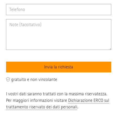
gratuito e non vincolante
I vostri dati saranno trattati con la massima riservatezza.
Per maggiori informazioni visitare
Dichiarazione ERCO sul
trattamento riservato dei dati personali
.