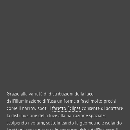
Grazie alla varietà di distribuzioni della luce,
dall’illuminazione diffusa uniforme a fasci molto precisi
come il narrow spot, il
faretto Eclipse
consente di adattare
la distribuzione della luce alla narrazione spaziale:
scolpendo i volumi, sottolineando le geometrie e isolando