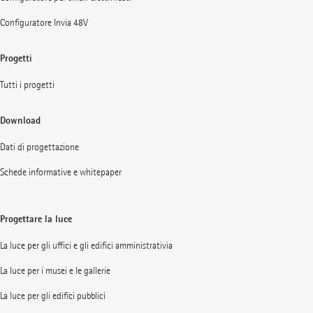
Configuratore Invia 48V
Progetti
Tutti i progetti
Download
Dati di progettazione
Schede informative e whitepaper
Progettare la luce
La luce per gli uffici e gli edifici amministrativia
La luce per i musei e le gallerie
La luce per gli edifici pubblici