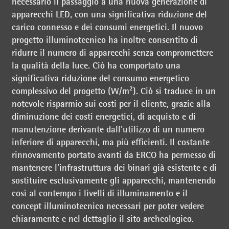
necessario il passaggio a una nuova generazione di
apparecchi LED, con una significativa riduzione del
carico connesso e dei consumi energetici. Il nuovo
progetto illuminotecnico ha inoltre consentito di
ridurre il numero di apparecchi senza compromettere
la qualità della luce. Ciò ha comportato una
significativa riduzione del consumo energetico
complessivo del progetto (W/m²). Ciò si traduce in un
notevole risparmio sui costi per il cliente, grazie alla
diminuzione dei costi energetici, di acquisto e di
manutenzione derivante dall'utilizzo di un numero
inferiore di apparecchi, ma più efficienti. Il costante
rinnovamento portato avanti da ERCO ha permesso di
mantenere l’infrastruttura dei binari già esistente e di
sostituire esclusivamente gli apparecchi, mantenendo
così al contempo i livelli di illuminamento e il
concept illuminotecnico necessari per poter vedere
chiaramente e nel dettaglio il sito archeologico.