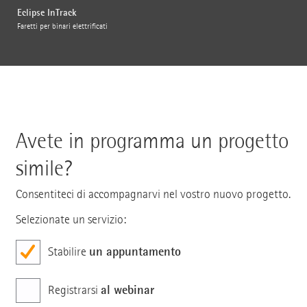
Eclipse InTrack
Faretti per binari elettrificati
Avete in programma un progetto
simile?
Consentiteci di accompagnarvi nel vostro nuovo progetto.
Selezionate un servizio:
un appuntamento
Stabilire
al webinar
Registrarsi