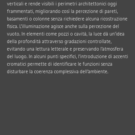
verticali e rende visibili i perimetri architettonici oggi
frammentati, migliorando così la percezione di pareti,
basamenti o colonne senza richiedere alcuna ricostruzione
fisica. L’illuminazione agisce anche sulla percezione del
vuoto. In elementi come pozzi o cavità, la luce dà un’idea
della profondità attraverso gradazioni controllate,
evitando una lettura letterale e preservando l’atmosfera
del luogo. In alcuni punti specifici, l’introduzione di accenti
cromatici permette di identificare le funzioni senza
disturbare la coerenza complessiva dell’ambiente.