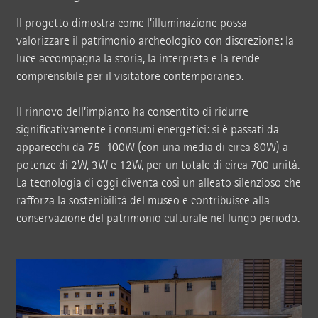
Il progetto dimostra come l’illuminazione possa
valorizzare il patrimonio archeologico con discrezione: la
luce accompagna la storia, la interpreta e la rende
comprensibile per il visitatore contemporaneo.
Il rinnovo dell’impianto ha consentito di ridurre
significativamente i consumi energetici: si è passati da
apparecchi da 75–100W (con una media di circa 80W) a
potenze di 2W, 3W e 12W, per un totale di circa 700 unità.
La tecnologia di oggi diventa così un alleato silenzioso che
rafforza la sostenibilità del museo e contribuisce alla
conservazione del patrimonio culturale nel lungo periodo.