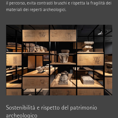
il percorso, evita contrasti bruschi e rispetta la fragilità dei
materiali dei reperti archeologici.
Sostenibilità e rispetto del patrimonio
archeologico