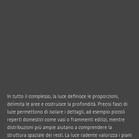
In tutto il complesso, la luce definisce le proporzioni,
delimita le aree e costruisce la profondità. Precisi fasci di
luce permettono di isolare i dettagli, ad esempio piccoli
reperti domestici come vasi o frammenti edilizi, mentre
distribuzioni più ampie aiutano a comprendere la
struttura spaziale dei resti. La luce radente valorizza i piani