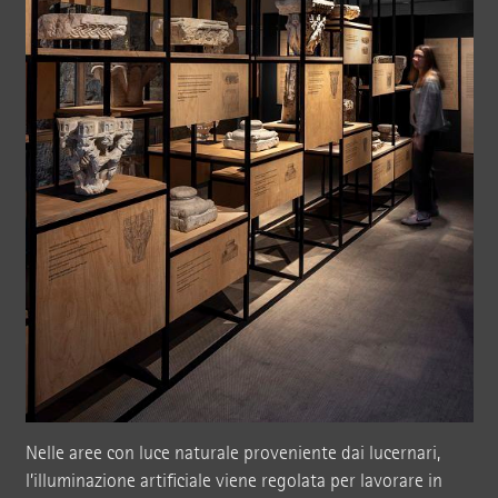
Nelle aree con luce naturale proveniente dai lucernari,
l’illuminazione artificiale viene regolata per lavorare in