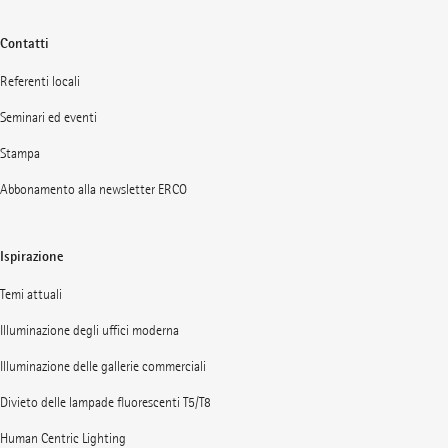
Contatti
Referenti locali
Seminari ed eventi
Stampa
Abbonamento alla newsletter ERCO
Ispirazione
Temi attuali
Illuminazione degli uffici moderna
Illuminazione delle gallerie commerciali
Divieto delle lampade fluorescenti T5/T8
Human Centric Lighting