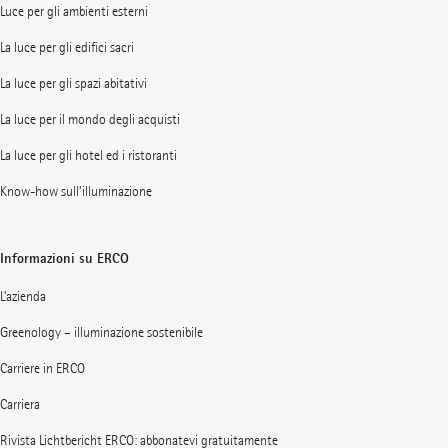
Luce per gli ambienti esterni
La luce per gli edifici sacri
La luce per gli spazi abitativi
La luce per il mondo degli acquisti
La luce per gli hotel ed i ristoranti
Know-how sull’illuminazione
Informazioni su ERCO
L’azienda
Greenology – illuminazione sostenibile
Carriere in ERCO
Carriera
Rivista Lichtbericht ERCO: abbonatevi gratuitamente