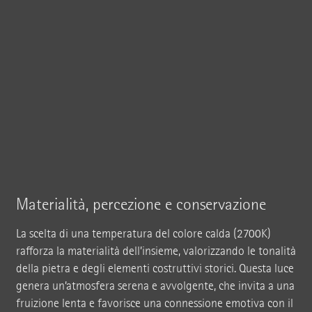
Materialità, percezione e conservazione
La scelta di una temperatura del colore calda (2700K)
rafforza la materialità dell’insieme, valorizzando le tonalità
della pietra e degli elementi costruttivi storici. Questa luce
genera un’atmosfera serena e avvolgente, che invita a una
fruizione lenta e favorisce una connessione emotiva con il