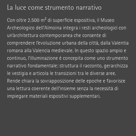
La luce come strumento narrativo
Con oltre 2.500 m² di superficie espositiva, il Museo
Archeologico dell’Almoina integra i resti archeologici con
un’architettura contemporanea che consente di
comprendere l’evoluzione urbana della città, dalla Valentia
romana alla Valencia medievale. In questo spazio ampio e
continuo, l’illuminazione è concepita come uno strumento
narrativo fondamentale: struttura il racconto, gerarchizza
le vestigia e articola le transizioni tra le diverse aree.
Rende chiara la sovrapposizione delle epoche e favorisce
una lettura coerente dell’insieme senza la necessità di
impiegare materiali espositivi supplementari.