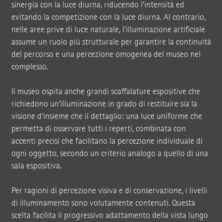
sinergia con la luce diurna, riducendo l’intensità ed
evitando la competizione con la luce diurna. Al contrario,
nelle aree prive di luce naturale, l’illuminazione artificiale
assume un ruolo più strutturale per garantire la continuità
del percorso e una percezione omogenea del museo nel
complesso.
Il museo ospita anche grandi scaffalature espositive che
richiedono un’illuminazione in grado di restituire sia la
visione d’insieme che il dettaglio: una luce uniforme che
permetta di osservare tutti i reperti, combinata con
accenti precisi che facilitano la percezione individuale di
ogni oggetto, secondo un criterio analogo a quello di una
sala espositiva.
Per ragioni di percezione visiva e di conservazione, i livelli
di illuminamento sono volutamente contenuti. Questa
scelta facilita il progressivo adattamento della vista lungo