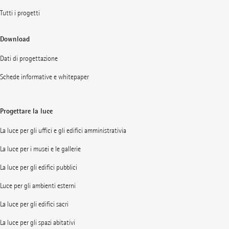
Tutti i progetti
Download
Dati di progettazione
Schede informative e whitepaper
Progettare la luce
La luce per gli uffici e gli edifici amministrativia
La luce per i musei e le gallerie
La luce per gli edifici pubblici
Luce per gli ambienti esterni
La luce per gli edifici sacri
La luce per gli spazi abitativi