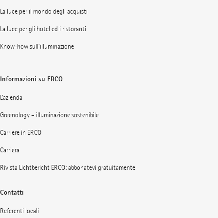
La luce per il mondo degli acquisti
La luce per gli hotel ed i ristoranti
Know-how sull’illuminazione
Informazioni su ERCO
L’azienda
Greenology – illuminazione sostenibile
Carriere in ERCO
Carriera
Rivista Lichtbericht ERCO: abbonatevi gratuitamente
Contatti
Referenti locali