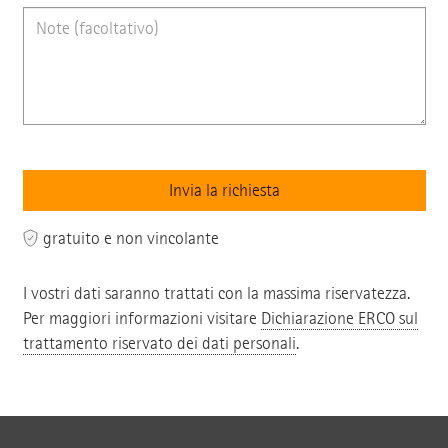
gratuito e non vincolante
I vostri dati saranno trattati con la massima riservatezza.
Per maggiori informazioni visitare
Dichiarazione ERCO sul
trattamento riservato dei dati personali
.