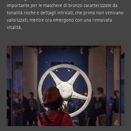
importante per le maschere di bronzo caratterizzate da
tonalità ricche e dettagli intricati, che prima non venivano
valorizzati, mentre ora emergono con una rinnovata
vitalità.