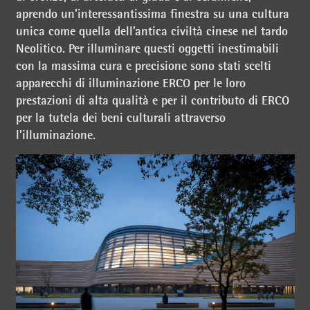
aprendo un’interessantissima finestra su una cultura
unica come quella dell’antica civiltà cinese nel tardo
Neolitico. Per illuminare questi oggetti inestimabili
con la massima cura e precisione sono stati scelti
apparecchi di illuminazione ERCO per le loro
prestazioni di alta qualità e per il contributo di ERCO
per la tutela dei beni culturali attraverso
l’illuminazione.