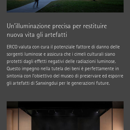
Un’illuminazione precisa per restituire
nuova vita gli artefatti
ERCO valuta con cura il potenziale fattore di danno delle
sorgenti luminose e assicura che i cimeli culturali siano
protetti dagli effetti negativi delle radiazioni luminose.
Questo impegno nella tutela dei beni è perfettamente in
sintonia con l’obiettivo del museo di preservare ed esporre
gli artefatti di Sanxingdui per le generazioni future.