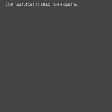
continua tuttora ad affascinare e ispirare.