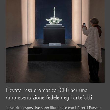
Elevata resa cromatica (CRI) per una
rappresentazione fedele degli artefatti
Le vetrine espositive sono illuminate con i faretti
Parscan