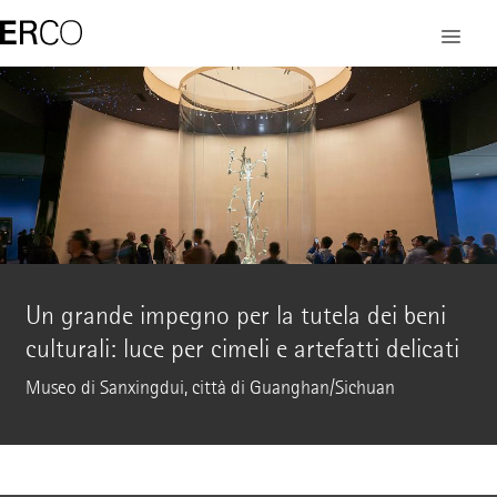
Un grande impegno per la tutela dei beni
culturali: luce per cimeli e artefatti delicati
Museo di Sanxingdui, città di Guanghan/Sichuan