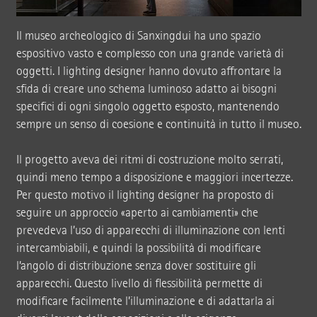
Il museo archeologico di Sanxingdui ha uno spazio
espositivo vasto e complesso con una grande varietà di
oggetti. I lighting designer hanno dovuto affrontare la
sfida di creare uno schema luminoso adatto ai bisogni
specifici di ogni singolo oggetto esposto, mantenendo
sempre un senso di coesione e continuità in tutto il museo.
Il progetto aveva dei ritmi di costruzione molto serrati,
quindi meno tempo a disposizione e maggiori incertezze.
Per questo motivo il lighting designer ha proposto di
seguire un approccio «aperto ai cambiamenti» che
prevedeva l’uso di apparecchi di illuminazione con lenti
intercambiabili, e quindi la possibilità di modificare
l’angolo di distribuzione senza dover sostituire gli
apparecchi. Questo livello di flessibilità permette di
modificare facilmente l’illuminazione e di adattarla ai