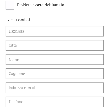
essere richiamato
Desidero
I vostri contatti: