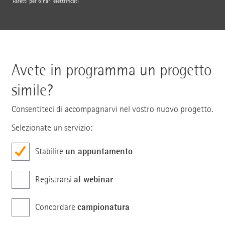
Faretti per binari elettrificati
Avete in programma un progetto
simile?
Consentiteci di accompagnarvi nel vostro nuovo progetto.
Selezionate un servizio:
un appuntamento
Stabilire
al webinar
Registrarsi
campionatura
Concordare