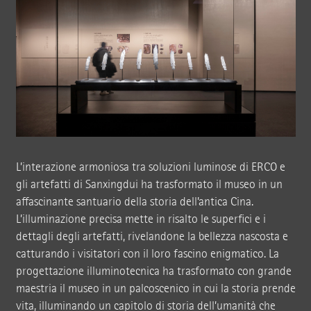
L’interazione armoniosa tra soluzioni luminose di ERCO e
gli artefatti di Sanxingdui ha trasformato il museo in un
affascinante santuario della storia dell’antica Cina.
L’illuminazione precisa mette in risalto le superfici e i
dettagli degli artefatti, rivelandone la bellezza nascosta e
catturando i visitatori con il loro fascino enigmatico. La
progettazione illuminotecnica ha trasformato con grande
maestria il museo in un palcoscenico in cui la storia prende
vita, illuminando un capitolo di storia dell’umanità che