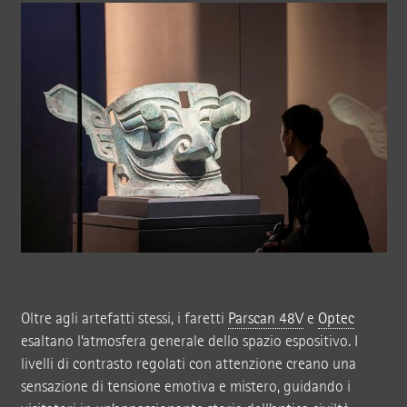
Oltre agli artefatti stessi, i faretti
Parscan 48V
e
Optec
esaltano l’atmosfera generale dello spazio espositivo. I
livelli di contrasto regolati con attenzione creano una
sensazione di tensione emotiva e mistero, guidando i