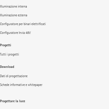
Illuminazione interna
Illuminazione esterna
Configuratore per binari elettrificati
Configuratore Invia 48V
Progetti
Tutti i progetti
Download
Dati di progettazione
Schede informative e whitepaper
Progettare la luce