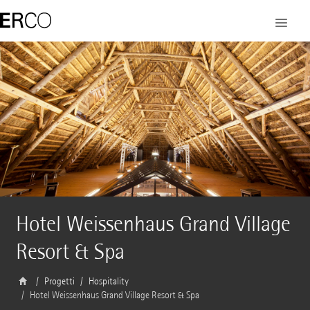
Hotel Weissenhaus Grand Village
Resort & Spa
Progetti
Hospitality
Hotel Weissenhaus Grand Village Resort & Spa