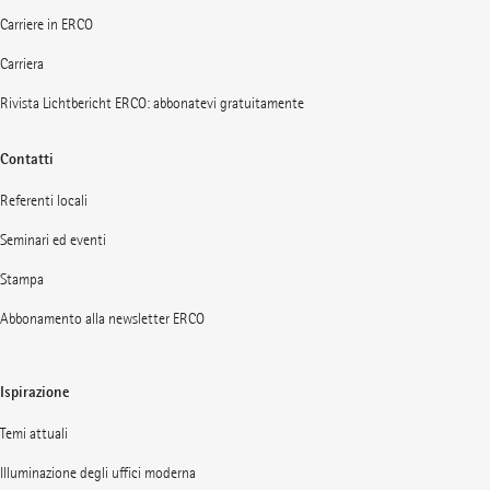
Carriere in ERCO
Carriera
Rivista Lichtbericht ERCO: abbonatevi gratuitamente
Contatti
Referenti locali
Seminari ed eventi
Stampa
Abbonamento alla newsletter ERCO
Ispirazione
Temi attuali
Illuminazione degli uffici moderna