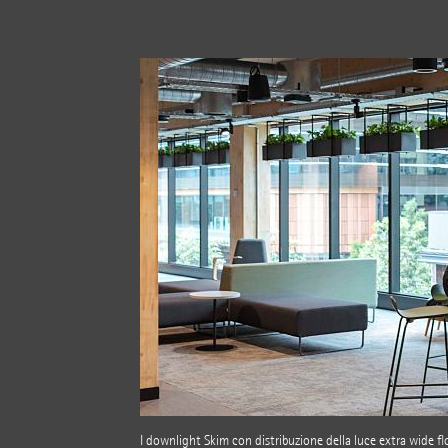
I downlight
Skim
con distribuzione della luce extra wide fl