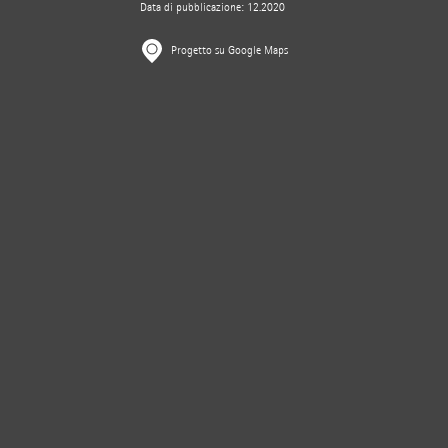
Data di pubblicazione: 12.2020
Progetto su Google Maps