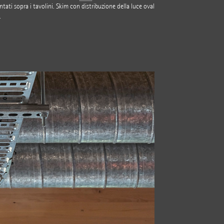
tati sopra i tavolini. Skim con distribuzione della luce oval
.