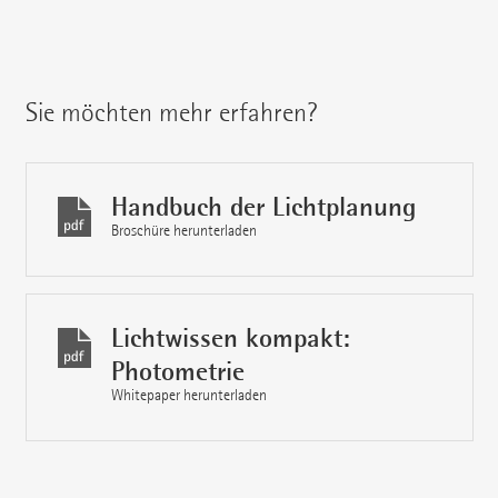
Sie möchten mehr erfahren?
Handbuch der Lichtplanung
Broschüre herunterladen
Lichtwissen kompakt:
Photometrie
Whitepaper herunterladen