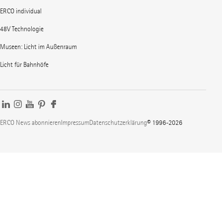
ERCO individual
48V Technologie
Museen: Licht im Außenraum
Licht für Bahnhöfe
ERCO News abonnieren
Impressum
Datenschutzerklärung
© 1996-2026