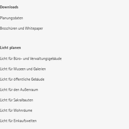
Downloads
Planungsdaten
Broschüren und Whitepaper
Licht planen
Licht für Büro- und Verwaltungsgebäude
Licht für Museen und Galerien
Licht für öffentliche Gebäude
Licht für den Außenraum
Licht für Sakralbauten
Licht für Wohnräume
Licht für Einkaufswelten