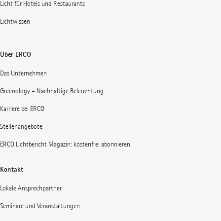
Licht für Hotels und Restaurants
Lichtwissen
Über ERCO
Das Unternehmen
Greenology – Nachhaltige Beleuchtung
Karriere bei ERCO
Stellenangebote
ERCO Lichtbericht Magazin: kostenfrei abonnieren
Kontakt
Lokale Ansprechpartner
Seminare und Veranstaltungen