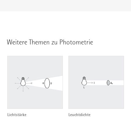
Weitere Themen zu Photometrie
Lichtstärke
Leuchtdichte