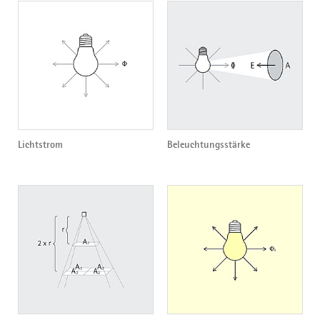
Lichtstrom
Beleuchtungsstärke