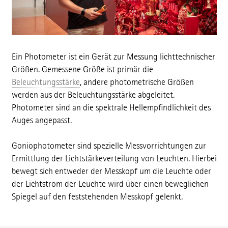
Ein Photometer ist ein Gerät zur Messung lichttechnischer
Größen. Gemessene Größe ist primär die
Beleuchtungsstärke
, andere photometrische Größen
werden aus der Beleuchtungsstärke abgeleitet.
Photometer sind an die spektrale Hellempfindlichkeit des
Auges angepasst.
Goniophotometer sind spezielle Messvorrichtungen zur
Ermittlung der Lichtstärkeverteilung von Leuchten. Hierbei
bewegt sich entweder der Messkopf um die Leuchte oder
der Lichtstrom der Leuchte wird über einen beweglichen
Spiegel auf den feststehenden Messkopf gelenkt.