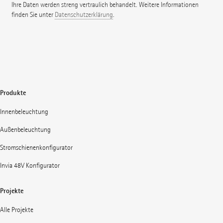
Ihre Daten werden streng vertraulich behandelt. Weitere Informationen
finden Sie unter
Datenschutzerklärung
.
Produkte
Innenbeleuchtung
Außenbeleuchtung
Stromschienenkonfigurator
Invia 48V Konfigurator
Projekte
Alle Projekte