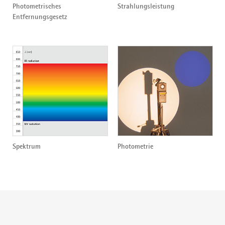
Photometrisches
Strahlungsleistung
Entfernungsgesetz
Spektrum
Photometrie