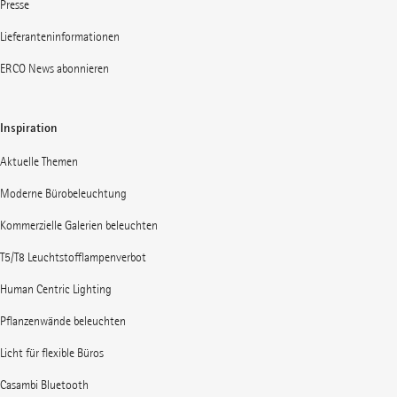
Presse
Lieferanteninformationen
ERCO News abonnieren
Inspiration
Aktuelle Themen
Moderne Bürobeleuchtung
Kommerzielle Galerien beleuchten
T5/T8 Leuchtstofflampenverbot
Human Centric Lighting
Pflanzenwände beleuchten
Licht für flexible Büros
Casambi Bluetooth