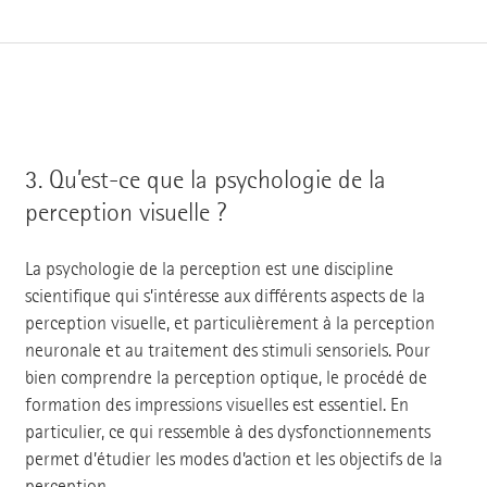
3.
Qu’est-ce que la psychologie de la
perception visuelle ?
La psychologie de la perception est une discipline
scientifique qui s’intéresse aux différents aspects de la
perception visuelle, et particulièrement à la perception
neuronale et au traitement des stimuli sensoriels. Pour
bien comprendre la perception optique, le procédé de
formation des impressions visuelles est essentiel. En
particulier, ce qui ressemble à des dysfonctionnements
permet d’étudier les modes d’action et les objectifs de la
perception.