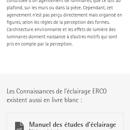
constituée d'un agencement de luminaires, que ce soit au
plafond, sur les murs ou dans la pièce. Cependant, cet
agencement n'est pas perçu directement mais organisé en
figures, selon les règles de la perception des formes.
L’architecture environnante et les effets de lumière des
luminaires donnent naissance à d’autres motifs qui sont
pris en compte par la perception.
Les Connaissances de l'éclairage ERCO
existent aussi en livre blanc :
Manuel des études d'éclairage