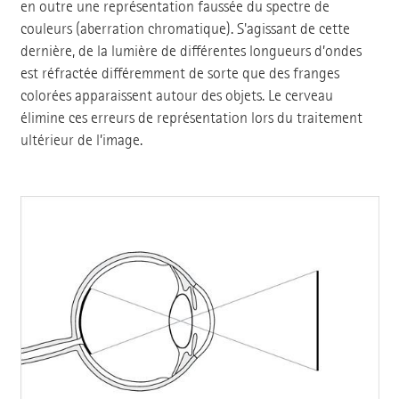
en outre une représentation faussée du spectre de
couleurs (aberration chromatique). S'agissant de cette
dernière, de la lumière de différentes longueurs d’ondes
est réfractée différemment de sorte que des franges
colorées apparaissent autour des objets. Le cerveau
élimine ces erreurs de représentation lors du traitement
ultérieur de l’image.