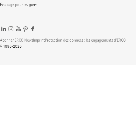
Éclairage pour les gares
Abonner ERCO News
Imprint
Protection des données : les engagements d'ERCO
© 1996-2026