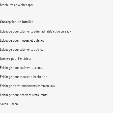
Brochures et Whitepaper
Conception de lumière
Éclairage pour bâtiments administratifs et de bureaux
Éclairage pour musées et galeries
Éclairage pour bâtiments publics
Lumière pour l’extérieur
Éclairage pour bâtiments sacrés
Éclairage pour espaces d’habitation
Éclairage d’environnements commerciaux
Éclairage pour hôtels et restaurants
Savoir lumière