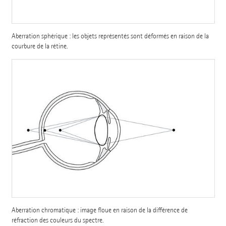
Aberration sphérique : les objets représentés sont déformés en raison de la
courbure de la rétine.
Aberration chromatique : image floue en raison de la différence de
réfraction des couleurs du spectre.