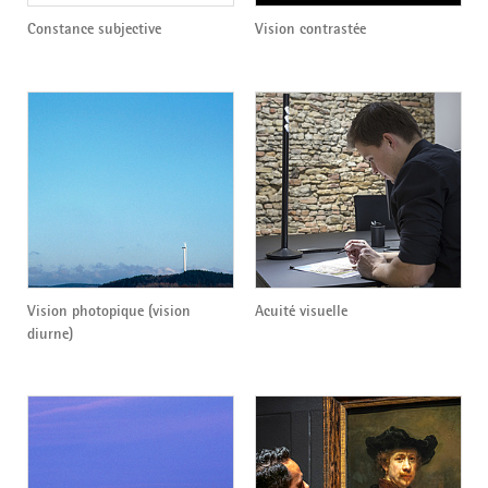
Constance subjective
Vision contrastée
Vision photopique (vision
Acuité visuelle
diurne)