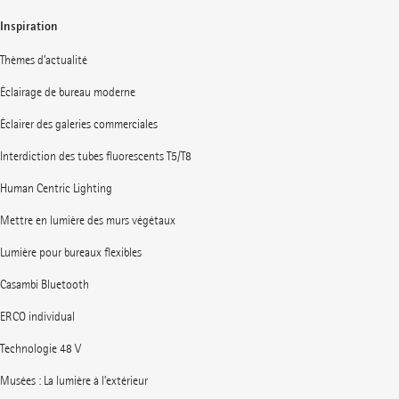
Inspiration
Thèmes d’actualité
Éclairage de bureau moderne
Éclairer des galeries commerciales
Interdiction des tubes fluorescents T5/T8
Human Centric Lighting
Mettre en lumière des murs végétaux
Lumière pour bureaux flexibles
Casambi Bluetooth
ERCO individual
Technologie 48 V
Musées : La lumière à l’extérieur