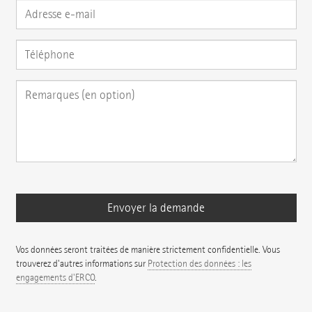
Vos données seront traitées de manière strictement confidentielle. Vous
trouverez d'autres informations sur
Protection des données : les
engagements d'ERCO
.