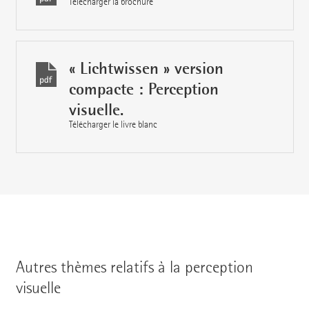
Télécharger la brochure
« Lichtwissen » version
compacte : Perception
visuelle.
Télécharger le livre blanc
Autres thèmes relatifs à la perception
visuelle