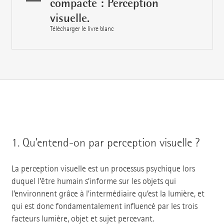
compacte : Perception
visuelle.
Télécharger le livre blanc
1.
Qu’entend-on par perception visuelle ?
La perception visuelle est un processus psychique lors
duquel l’être humain s’informe sur les objets qui
l’environnent grâce à l’intermédiaire qu’est la lumière, et
qui est donc fondamentalement influencé par les trois
facteurs lumière, objet et sujet percevant.