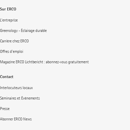
Sur ERCO
L'entreprise
Greenology - Éclairage durable
Carrière chez ERCO
Offres d'emploi
Magazine ERCO Lichtbericht : abonnez-vous gratuitement
Contact
Interlocuteurs locaux
Séminaires et Événements
Presse
Abonner ERCO News