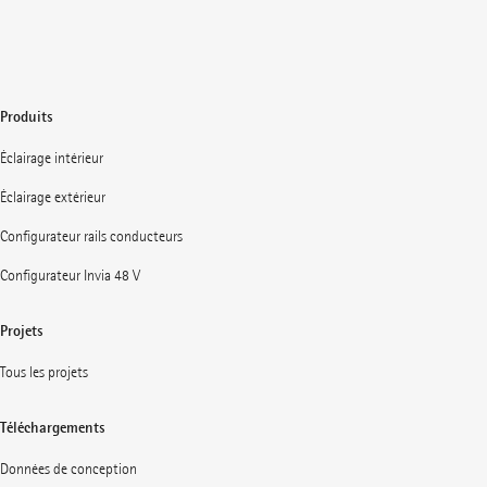
Produits
Éclairage intérieur
Éclairage extérieur
Configurateur rails conducteurs
Configurateur Invia 48 V
Projets
Tous les projets
Téléchargements
Données de conception