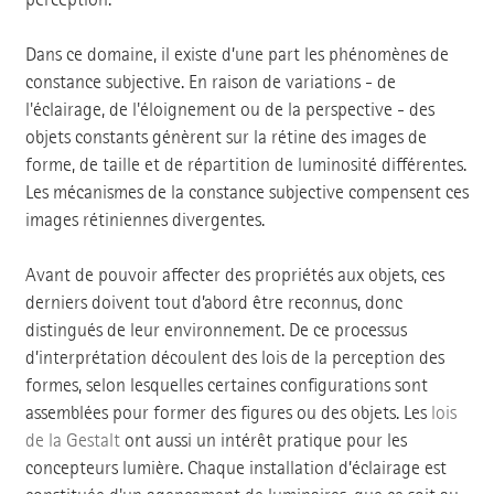
Dans ce domaine, il existe d’une part les phénomènes de
constance subjective. En raison de variations - de
l'éclairage, de l'éloignement ou de la perspective - des
objets constants génèrent sur la rétine des images de
forme, de taille et de répartition de luminosité différentes.
Les mécanismes de la constance subjective compensent ces
images rétiniennes divergentes.
Avant de pouvoir affecter des propriétés aux objets, ces
derniers doivent tout d’abord être reconnus, donc
distingués de leur environnement. De ce processus
d’interprétation découlent des lois de la perception des
formes, selon lesquelles certaines configurations sont
assemblées pour former des figures ou des objets. Les
lois
de la Gestalt
ont aussi un intérêt pratique pour les
concepteurs lumière. Chaque installation d’éclairage est