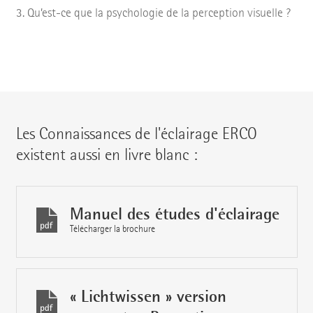
Qu’est-ce que la psychologie de la perception visuelle ?
Les Connaissances de l'éclairage ERCO
existent aussi en livre blanc :
Manuel des études d'éclairage
Télécharger la brochure
« Lichtwissen » version