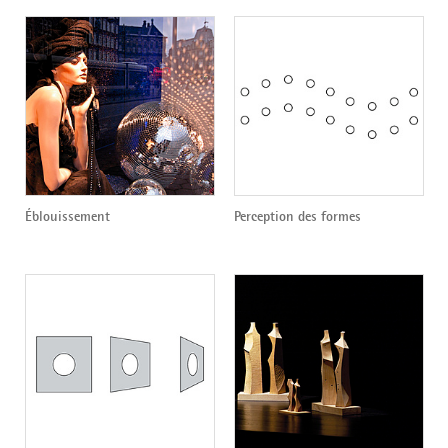
Éblouissement
Perception des formes