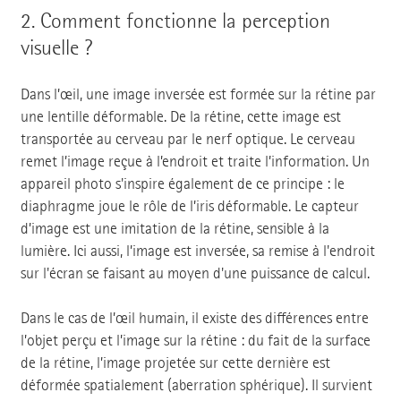
2.
Comment fonctionne la perception
visuelle ?
Dans l’œil, une image inversée est formée sur la rétine par
une lentille déformable. De la rétine, cette image est
transportée au cerveau par le nerf optique. Le cerveau
remet l’image reçue à l’endroit et traite l’information. Un
appareil photo s'inspire également de ce principe : le
diaphragme joue le rôle de l’iris déformable. Le capteur
d’image est une imitation de la rétine, sensible à la
lumière. Ici aussi, l’image est inversée, sa remise à l'endroit
sur l'écran se faisant au moyen d'une puissance de calcul.
Dans le cas de l’œil humain, il existe des différences entre
l’objet perçu et l’image sur la rétine : du fait de la surface
de la rétine, l’image projetée sur cette dernière est
déformée spatialement (aberration sphérique). Il survient