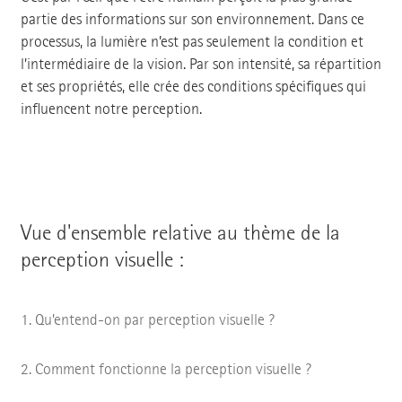
partie des informations sur son environnement. Dans ce
processus, la lumière n’est pas seulement la condition et
l’intermédiaire de la vision. Par son intensité, sa répartition
et ses propriétés, elle crée des conditions spécifiques qui
influencent notre perception.
Vue d'ensemble relative au thème de la
perception visuelle :
Qu’entend-on par perception visuelle ?
Comment fonctionne la perception visuelle ?