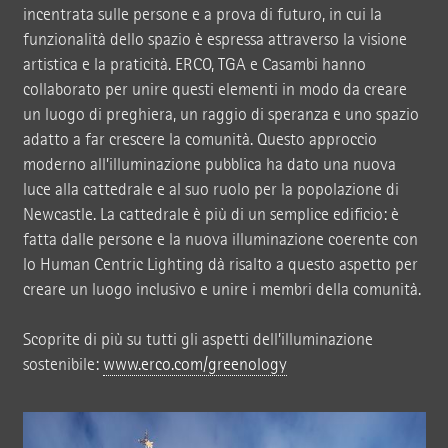
incentrata sulle persone e a prova di futuro, in cui la
funzionalità dello spazio è espressa attraverso la visione
artistica e la praticità. ERCO, TGA e Casambi hanno
collaborato per unire questi elementi in modo da creare
un luogo di preghiera, un raggio di speranza e uno spazio
adatto a far crescere la comunità. Questo approccio
moderno all’illuminazione pubblica ha dato una nuova
luce alla cattedrale e al suo ruolo per la popolazione di
Newcastle. La cattedrale è più di un semplice edificio: è
fatta dalle persone e la nuova illuminazione coerente con
lo Human Centric Lighting dà risalto a questo aspetto per
creare un luogo inclusivo e unire i membri della comunità.
Scoprite di più su tutti gli aspetti dell’illuminazione
sostenibile:
www.erco.com/greenology