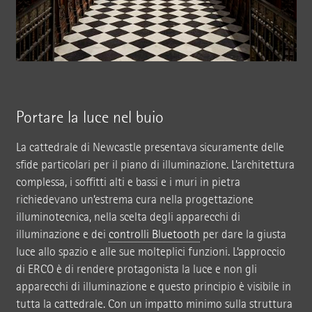
Portare la luce nel buio
La cattedrale di Newcastle presentava sicuramente delle
sfide particolari per il piano di illuminazione. L’architettura
complessa, i soffitti alti e bassi e i muri in pietra
richiedevano un’estrema cura nella progettazione
illuminotecnica, nella scelta degli apparecchi di
illuminazione e dei
controlli Bluetooth
per dare la giusta
luce allo spazio e alle sue molteplici funzioni. L’approccio
di ERCO è di rendere protagonista la luce e non gli
apparecchi di illuminazione e questo principio è visibile in
tutta la cattedrale. Con un impatto minimo sulla struttura