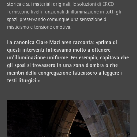
storica e sui materiali originali, le soluzioni di ERCO
forniscono livelli funzionali di illuminazione in tutti gli
spazi, preservando comunque una sensazione di
misticismo e tensione emotiva.
La canonica Clare MacLaren racconta: «prima di
questi interventi faticavamo molto a ottenere
un’illuminazione uniforme. Per esempio, capitava che
gli sposi si trovassero in una zona d’ombra o che
membri della congregazione faticassero a leggere i
testi liturgici.»