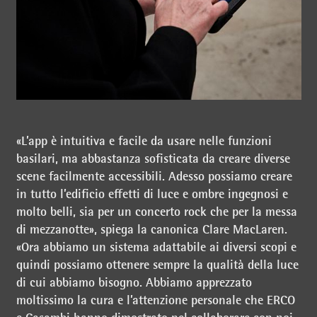
«L’app è intuitiva e facile da usare nelle funzioni
basilari, ma abbastanza sofisticata da creare diverse
scene facilmente accessibili. Adesso possiamo creare
in tutto l’edificio effetti di luce e ombre ingegnosi e
molto belli, sia per un concerto rock che per la messa
di mezzanotte», spiega la canonica Clare MacLaren.
«Ora abbiamo un sistema adattabile ai diversi scopi e
quindi possiamo ottenere sempre la qualità della luce
di cui abbiamo bisogno. Abbiamo apprezzato
moltissimo la cura e l’attenzione personale che ERCO