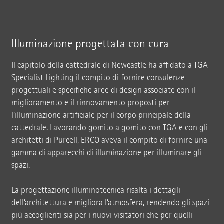
Illuminazione progettata con cura
Il capitolo della cattedrale di Newcastle ha affidato a TGA
Specialist Lighting il compito di fornire consulenze
progettuali e specifiche aree di design associate con il
miglioramento e il rinnovamento proposti per
l’illuminazione artificiale per il corpo principale della
cattedrale. Lavorando gomito a gomito con TGA e con gli
architetti di Purcell, ERCO aveva il compito di fornire una
gamma di apparecchi di illuminazione per illuminare gli
spazi.
La progettazione illuminotecnica risalta i dettagli
dell’architettura e migliora l’atmosfera, rendendo gli spazi
più accoglienti sia per i nuovi visitatori che per quelli