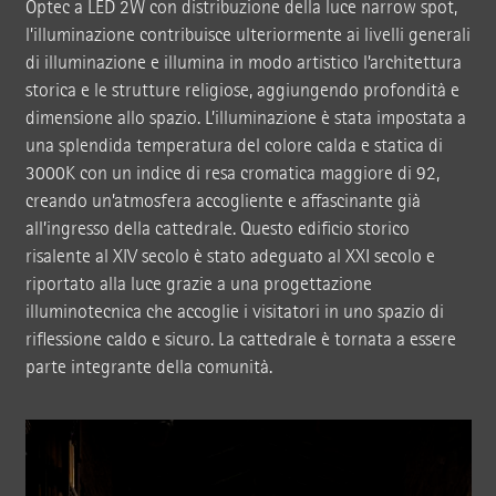
Optec a LED 2W con distribuzione della luce narrow spot,
l’illuminazione contribuisce ulteriormente ai livelli generali
di illuminazione e illumina in modo artistico l’architettura
storica e le strutture religiose, aggiungendo profondità e
dimensione allo spazio. L’illuminazione è stata impostata a
una splendida temperatura del colore calda e statica di
3000K con un indice di resa cromatica maggiore di 92,
creando un’atmosfera accogliente e affascinante già
all’ingresso della cattedrale. Questo edificio storico
risalente al XIV secolo è stato adeguato al XXI secolo e
riportato alla luce grazie a una progettazione
illuminotecnica che accoglie i visitatori in uno spazio di
riflessione caldo e sicuro. La cattedrale è tornata a essere
parte integrante della comunità.