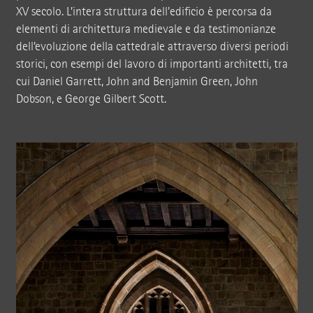
XV secolo. L’intera struttura dell'edificio è percorsa da
elementi di architettura medievale e da testimonianze
dell’evoluzione della cattedrale attraverso diversi periodi
storici, con esempi del lavoro di importanti architetti, tra
cui Daniel Garrett, John and Benjamin Green, John
Dobson, e George Gilbert Scott.