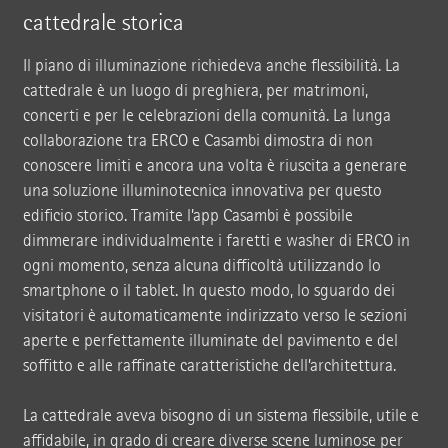
cattedrale storica
Il piano di illuminazione richiedeva anche flessibilità. La
cattedrale è un luogo di preghiera, per matrimoni,
concerti e per le celebrazioni della comunità. La lunga
collaborazione tra ERCO e Casambi dimostra di non
conoscere limiti e ancora una volta è riuscita a generare
una soluzione illuminotecnica innovativa per questo
edificio storico. Tramite l’app Casambi è possibile
dimmerare individualmente i faretti e washer di ERCO in
ogni momento, senza alcuna difficoltà utilizzando lo
smartphone o il tablet. In questo modo, lo sguardo dei
visitatori è automaticamente indirizzato verso le sezioni
aperte e perfettamente illuminate del pavimento e del
soffitto e alle raffinate caratteristiche dell’architettura.
La cattedrale aveva bisogno di un sistema flessibile, utile e
affidabile, in grado di creare diverse scene luminose per