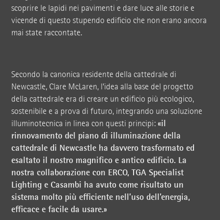
scoprire le lapidi nei pavimenti e dare luce alle storie e
vicende di questo stupendo edificio che non erano ancora
mai state raccontate.
Secondo la canonica residente della cattedrale di
Newcastle, Clare McLaren, l’idea alla base del progetto
della cattedrale era di creare un edificio più ecologico,
sostenibile e a prova di futuro, integrando una soluzione
«il
illuminotecnica in linea con questi principi:
rinnovamento del piano di illuminazione della
cattedrale di Newcastle ha davvero trasformato ed
esaltato il nostro magnifico e antico edificio. La
nostra collaborazione con ERCO, TGA Specialist
Lighting e Casambi ha avuto come risultato un
sistema molto più efficiente nell’uso dell’energia,
efficace e facile da usare.»