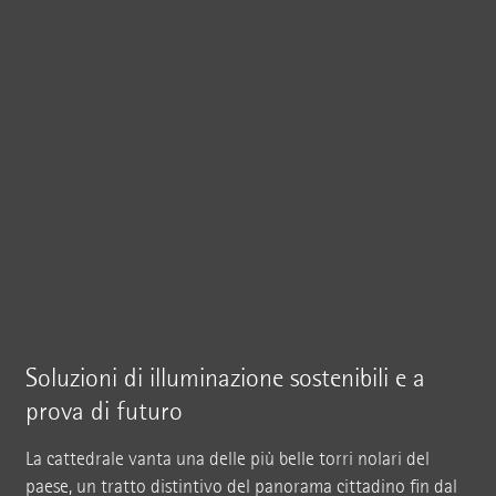
Soluzioni di illuminazione sostenibili e a
prova di futuro
La cattedrale vanta una delle più belle torri nolari del
paese, un tratto distintivo del panorama cittadino fin dal