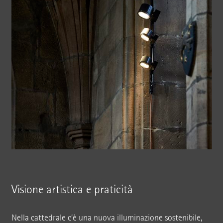
Visione artistica e praticità
Nella cattedrale c’è una nuova illuminazione sostenibile,