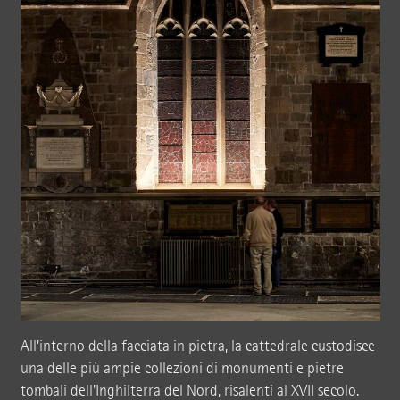
All’interno della facciata in pietra, la cattedrale custodisce
una delle più ampie collezioni di monumenti e pietre
tombali dell'Inghilterra del Nord, risalenti al XVII secolo.