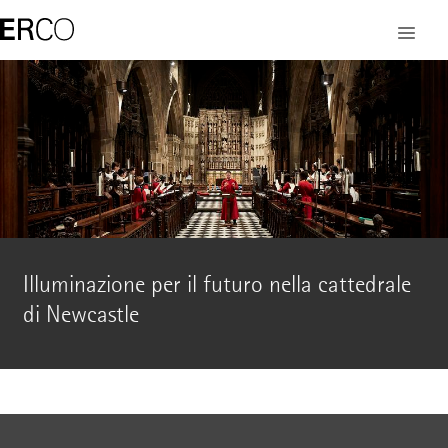
Illuminazione per il futuro nella cattedrale
di Newcastle