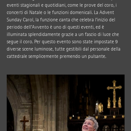
eventi stagionali e quotidiani, come le prove del coro, i
concerti di Natale o le funzioni domenicali. La Advent
Sunday Carol, la funzione canta che celebra l’inizio del
periodo dell’Avvento è uno di questi eventi, ed è
illuminata splendidamente grazie a un fascio di luce che
segue il coro. Per questo evento sono state impostate 9
diverse scene luminose, tutte gestibili dal personale della
cattedrale semplicemente premendo un pulsante.