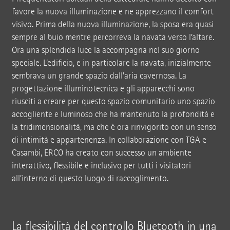
favore la nuova illuminazione e ne apprezzano il comfort
visivo. Prima della nuova illuminazione, la sposa era quasi
sempre al buio mentre percorreva la navata verso l’altare.
Ora una splendida luce la accompagna nel suo giorno
speciale. L’edificio, e in particolare la navata, inizialmente
sembrava un grande spazio dall'aria cavernosa. La
progettazione illuminotecnica e gli apparecchi sono
riusciti a creare per questo spazio comunitario uno spazio
accogliente e luminoso che ha mantenuto la profondità e
la tridimensionalità, ma che è ora rinvigorito con un senso
di intimità e appartenenza. In collaborazione con TGA e
Casambi, ERCO ha creato con successo un ambiente
interattivo, flessibile e inclusivo per tutti i visitatori
all’interno di questo luogo di raccoglimento.
La flessibilità del controllo Bluetooth in una