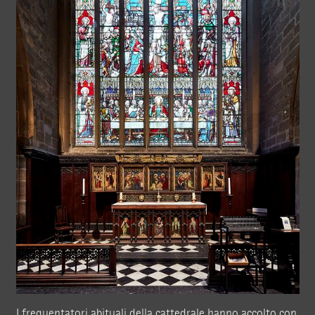
I frequentatori abituali della cattedrale hanno accolto con