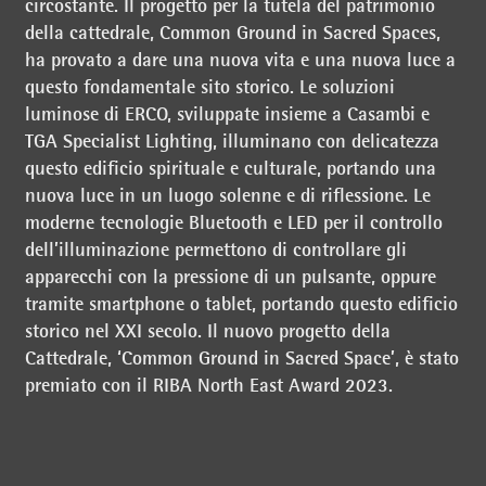
circostante. Il progetto per la tutela del patrimonio
della cattedrale, Common Ground in Sacred Spaces,
ha provato a dare una nuova vita e una nuova luce a
questo fondamentale sito storico. Le soluzioni
luminose di ERCO, sviluppate insieme a Casambi e
TGA Specialist Lighting, illuminano con delicatezza
questo edificio spirituale e culturale, portando una
nuova luce in un luogo solenne e di riflessione. Le
moderne tecnologie Bluetooth e LED per il controllo
dell’illuminazione permettono di controllare gli
apparecchi con la pressione di un pulsante, oppure
tramite smartphone o tablet, portando questo edificio
storico nel XXI secolo. Il nuovo progetto della
Cattedrale, ‘Common Ground in Sacred Space’, è stato
premiato con il RIBA North East Award 2023.