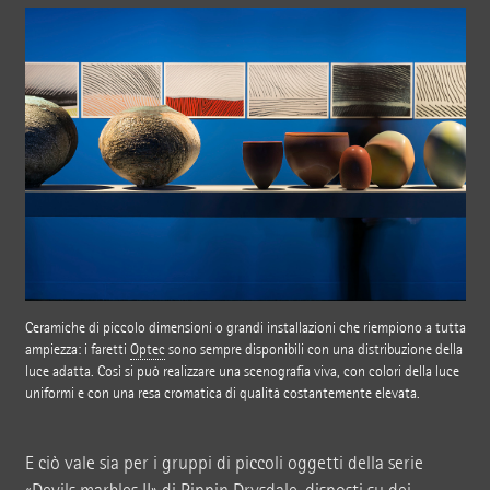
Ceramiche di piccolo dimensioni o grandi installazioni che riempiono a tutta
ampiezza: i faretti
Optec
sono sempre disponibili con una distribuzione della
luce adatta. Così si può realizzare una scenografia viva, con colori della luce
uniformi e con una resa cromatica di qualità costantemente elevata.
E ciò vale sia per i gruppi di piccoli oggetti della serie