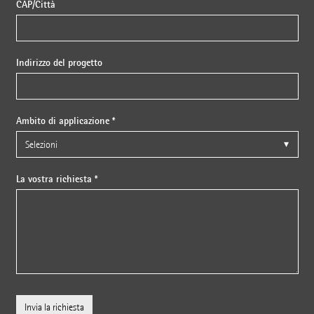
CAP/Città
Indirizzo del progetto
Ambito di applicazione *
La vostra richiesta *