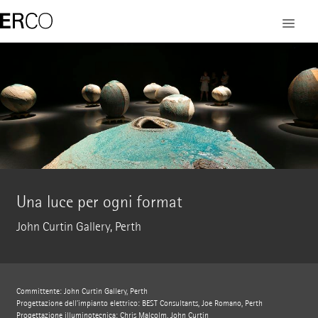
Una luce per ogni format
John Curtin Gallery, Perth
Committente: John Curtin Gallery, Perth
Progettazione dell’impianto elettrico: BEST Consultants, Joe Romano, Perth
Progettazione illuminotecnica: Chris Malcolm, John Curtin