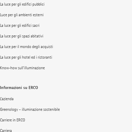
La luce per gli edifici pubblici
Luce per gli ambienti esterni
La luce per gli edifici sacri
La luce per gli spazi abitativi
La luce per il mondo degli acquisti
La luce per gli hotel ed i ristoranti
Know-how sull’illuminazione
Informazioni su ERCO
L’azienda
Greenology – illuminazione sostenibile
Carriere in ERCO
Carriera