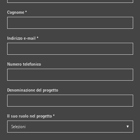
Cognome *
Indirizzo e-mail *
Numero telefonico
Denominazione del progetto
Il suo ruolo nel progetto *