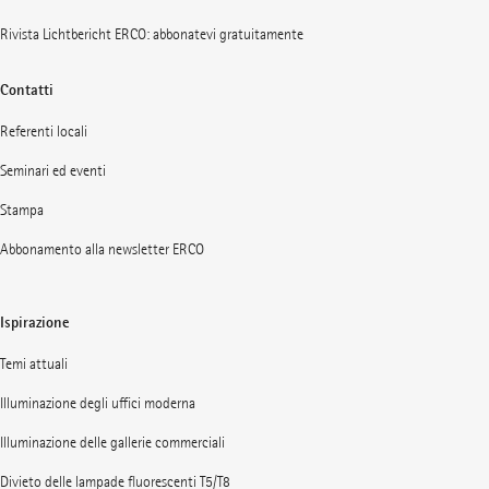
Rivista Lichtbericht ERCO: abbonatevi gratuitamente
Contatti
Referenti locali
Seminari ed eventi
Stampa
Abbonamento alla newsletter ERCO
Ispirazione
Temi attuali
Illuminazione degli uffici moderna
Illuminazione delle gallerie commerciali
Divieto delle lampade fluorescenti T5/T8