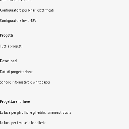
Configuratore per binari elettrificati
Configuratore Invia 48V
Progetti
Tutti i progetti
Download
Dati di progettazione
Schede informative e whitepaper
Progettare la luce
La luce per gli uffici e gli edifici amministrativia
La luce per i musei e le gallerie