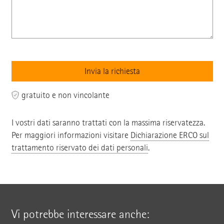
gratuito e non vincolante
I vostri dati saranno trattati con la massima riservatezza.
Per maggiori informazioni visitare
Dichiarazione ERCO sul
trattamento riservato dei dati personali
.
Vi potrebbe interessare anche: