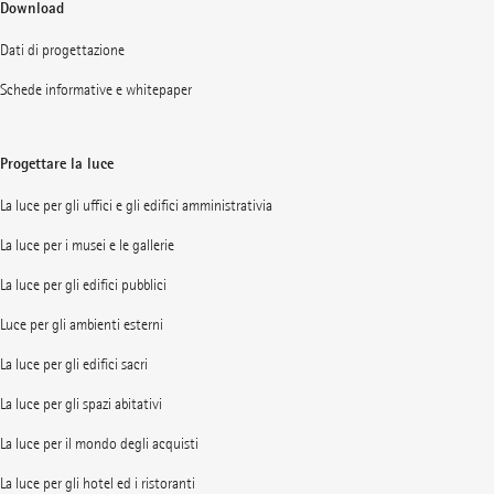
Download
Dati di progettazione
Schede informative e whitepaper
Progettare la luce
La luce per gli uffici e gli edifici amministrativia
La luce per i musei e le gallerie
La luce per gli edifici pubblici
Luce per gli ambienti esterni
La luce per gli edifici sacri
La luce per gli spazi abitativi
La luce per il mondo degli acquisti
La luce per gli hotel ed i ristoranti