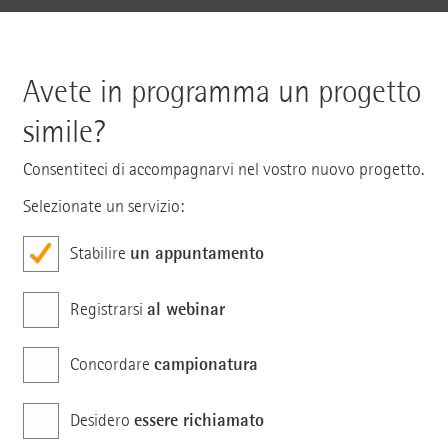
Avete in programma un progetto
simile?
Consentiteci di accompagnarvi nel vostro nuovo progetto.
Selezionate un servizio:
un appuntamento
Stabilire
al webinar
Registrarsi
campionatura
Concordare
essere richiamato
Desidero