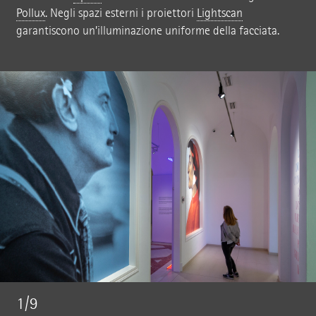
Pollux
. Negli spazi esterni i proiettori
Lightscan
garantiscono un’illuminazione uniforme della facciata.
1/9