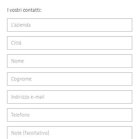
I vostri contatti: