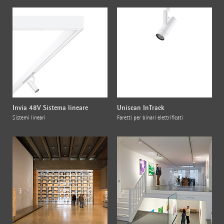
Invia 48V Sistema lineare
Uniscan InTrack
Sistemi lineari
Faretti per binari elettrificati