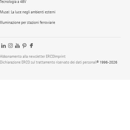
Tecnologia a 48V
Musei: La luce negli ambienti esterni
Illuminazione per stazioni ferroviarie
Abbonamento alla newsletter ERCO
Imprint
Dichiarazione ERCO sul trattamento riservato dei dati personali
© 1996-2026