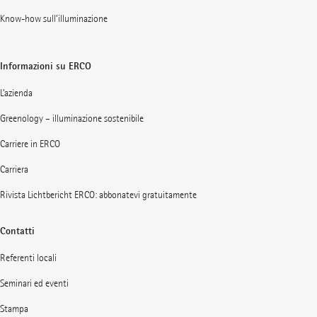
Know-how sull’illuminazione
Informazioni su ERCO
L’azienda
Greenology – illuminazione sostenibile
Carriere in ERCO
Carriera
Rivista Lichtbericht ERCO: abbonatevi gratuitamente
Contatti
Referenti locali
Seminari ed eventi
Stampa