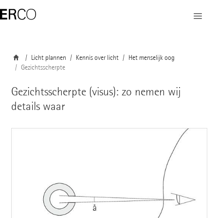
Licht plannen
Kennis over licht
Het menselijk oog
Gezichtsscherpte
Gezichtsscherpte (visus): zo nemen wij
details waar