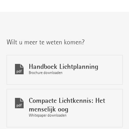
Wilt u meer te weten komen?
Handboek Lichtplanning
Brochure downloaden
Compacte Lichtkennis: Het
menselijk oog
Whitepaper downloaden