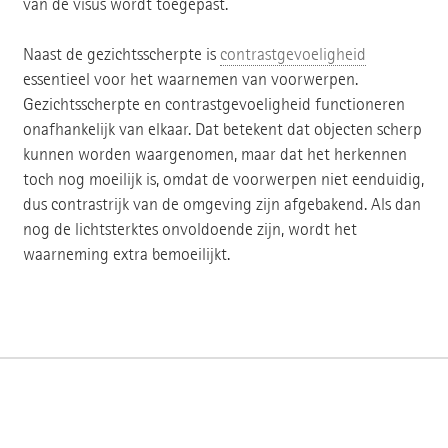
van de visus wordt toegepast.
Naast de gezichtsscherpte is
contrastgevoeligheid
essentieel voor het waarnemen van voorwerpen.
Gezichtsscherpte en contrastgevoeligheid functioneren
onafhankelijk van elkaar. Dat betekent dat objecten scherp
kunnen worden waargenomen, maar dat het herkennen
toch nog moeilijk is, omdat de voorwerpen niet eenduidig,
dus contrastrijk van de omgeving zijn afgebakend. Als dan
nog de lichtsterktes onvoldoende zijn, wordt het
waarneming extra bemoeilijkt.