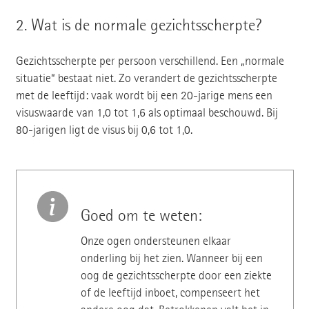
2.
Wat is de normale gezichtsscherpte?
Gezichtsscherpte per persoon verschillend. Een „normale
situatie“ bestaat niet. Zo verandert de gezichtsscherpte
met de leeftijd: vaak wordt bij een 20-jarige mens een
visuswaarde van 1,0 tot 1,6 als optimaal beschouwd. Bij
80-jarigen ligt de visus bij 0,6 tot 1,0.
Goed om te weten:
Onze ogen ondersteunen elkaar
onderling bij het zien. Wanneer bij een
oog de gezichtsscherpte door een ziekte
of de leeftijd inboet, compenseert het