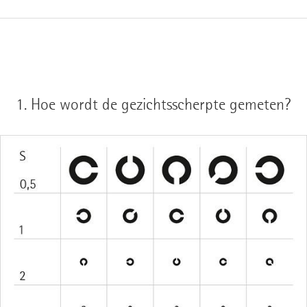
1.
Hoe wordt de gezichtsscherpte gemeten?