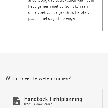
andere oog dat. Betrokkenen valt het in
het algemeen niet op. Soms kan een
onderzoek van de gezichtsscherpte dit
pas aan het daglicht brengen.
Wilt u meer te weten komen?
Handboek Lichtplanning
Brochure downloaden