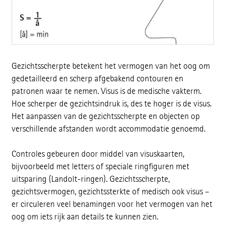
Gezichtsscherpte betekent het vermogen van het oog om
gedetailleerd en scherp afgebakend contouren en
patronen waar te nemen. Visus is de medische vakterm.
Hoe scherper de gezichtsindruk is, des te hoger is de visus.
Het aanpassen van de gezichtsscherpte en objecten op
verschillende afstanden wordt accommodatie genoemd.
Controles gebeuren door middel van visuskaarten,
bijvoorbeeld met letters of speciale ringfiguren met
uitsparing (Landolt-ringen). Gezichtsscherpte,
gezichtsvermogen, gezichtssterkte of medisch ook visus –
er circuleren veel benamingen voor het vermogen van het
oog om iets rijk aan details te kunnen zien.