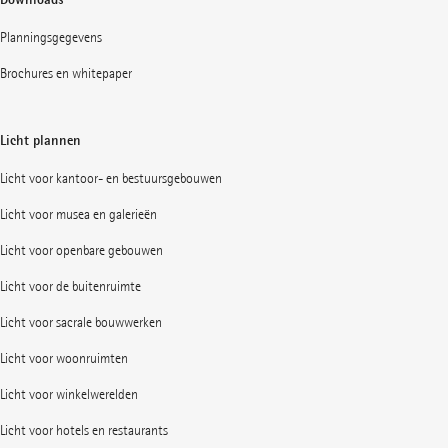
Planningsgegevens
Brochures en whitepaper
Licht plannen
Licht voor kantoor- en bestuursgebouwen
Licht voor musea en galerieën
Licht voor openbare gebouwen
Licht voor de buitenruimte
Licht voor sacrale bouwwerken
Licht voor woonruimten
Licht voor winkelwerelden
Licht voor hotels en restaurants