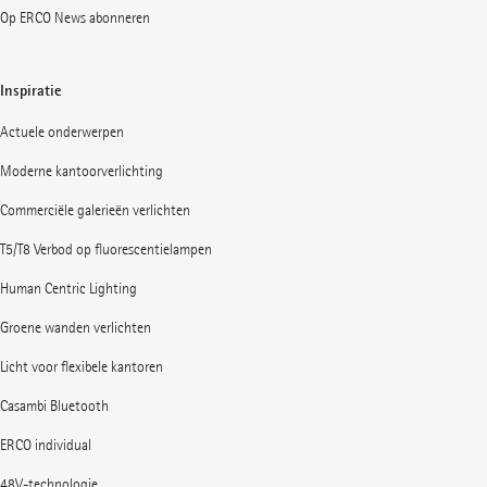
Op ERCO News abonneren
Inspiratie
Actuele onderwerpen
Moderne kantoorverlichting
Commerciële galerieën verlichten
T5/T8 Verbod op fluorescentielampen
Human Centric Lighting
Groene wanden verlichten
Licht voor flexibele kantoren
Casambi Bluetooth
ERCO individual
48V-technologie