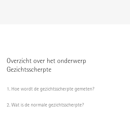
Overzicht over het onderwerp
Gezichtsscherpte
Hoe wordt de gezichtsscherpte gemeten?
Wat is de normale gezichtsscherpte?