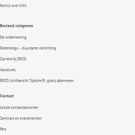
Kennis over licht
Bestand integreren
De onderneming
Greenology – duurzame verlichting
Carrière bij ERCO
Vacatures
ERCO Lichtbericht Tijdschrift: gratis abonneren
Contact
Lokale contactpersonen
Seminars en evenementen
Pers