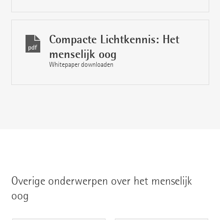
Compacte Lichtkennis: Het
menselijk oog
Whitepaper downloaden
Overige onderwerpen over het menselijk
oog