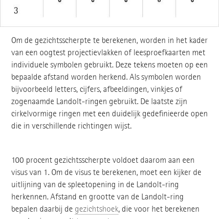
Om de gezichtsscherpte te berekenen, worden in het kader
van een oogtest projectievlakken of leesproefkaarten met
individuele symbolen gebruikt. Deze tekens moeten op een
bepaalde afstand worden herkend. Als symbolen worden
bijvoorbeeld letters, cijfers, afbeeldingen, vinkjes of
zogenaamde Landolt-ringen gebruikt. De laatste zijn
cirkelvormige ringen met een duidelijk gedefinieerde open
die in verschillende richtingen wijst.
100 procent gezichtsscherpte voldoet daarom aan een
visus van 1. Om de visus te berekenen, moet een kijker de
uitlijning van de spleetopening in de Landolt-ring
herkennen. Afstand en grootte van de Landolt-ring
bepalen daarbij de
gezichtshoek
, die voor het berekenen