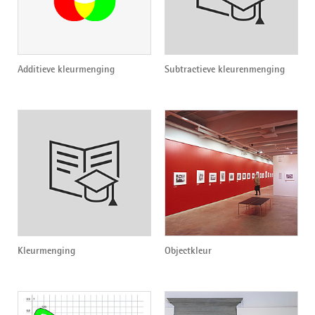
Additieve kleurmenging
Subtractieve kleurenmenging
Kleurmenging
Objectkleur