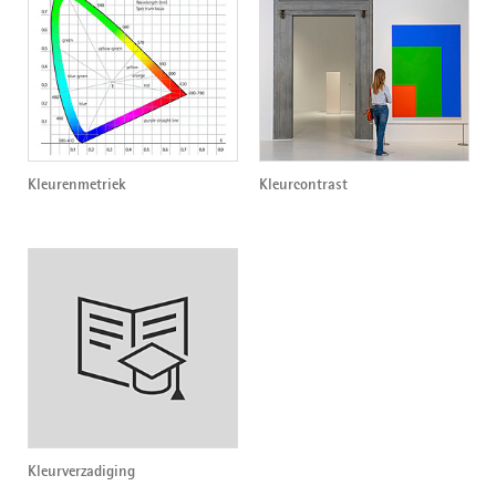
Kleurenmetriek
Kleurcontrast
Kleurverzadiging