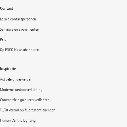
Contact
Lokale contactpersonen
Seminars en evenementen
Pers
Op ERCO News abonneren
Inspiratie
Actuele onderwerpen
Moderne kantoorverlichting
Commerciële galerieën verlichten
T5/T8 Verbod op fluorescentielampen
Human Centric Lighting