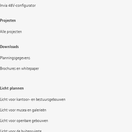
Invia 48V-configurator
Projecten
Alle projecten
Downloads
Planningsgegevens
Brochures en whitepaper
Licht plannen
Licht voor kantoor- en bestuursgebouwen
Licht voor musea en galerieën
Licht voor openbare gebouwen
Licht voor de buitenruimte