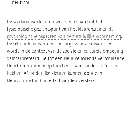
neutraal.
De werking van kleuren wordt verklaard uit het
fysiologische gezichtspunt van het kleurenzien en
de
psychologische aspecten van de zintuiglijke waarneming
.
De schoonheid van kleuren zorgt voor associaties en
wordt in de context van de sociale en culturele omgeving
geïnterpreteerd. De tot een kleur behorende verschillende
kleurtinten kunnen op hun beurt weer andere effecten
hebben. Afzonderlijke kleuren kunnen door een
kleurcontrast in hun effect worden versterkt.