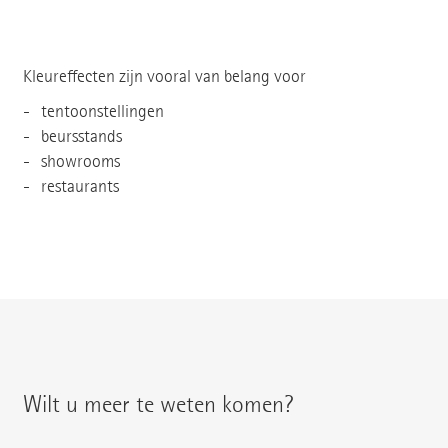
Kleureffecten zijn vooral van belang voor
tentoonstellingen
beursstands
showrooms
restaurants
Wilt u meer te weten komen?