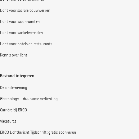
Licht voor sacrale bouwwerken
Licht voor woonruimten
Licht voor winkelwerelden
Licht voor hotels en restaurants
Kennis over licht
Bestand integreren
De onderneming
Greenology – duurzame verlichting
Carrière bij ERCO
Vacatures
ERCO Lichtbericht Tijdschrift: gratis abonneren