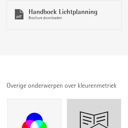
Handboek Lichtplanning
Brochure downloaden
Overige onderwerpen over kleurenmetriek