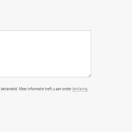
 behandeld. Meer informatie treft u aan onder
Verklaring