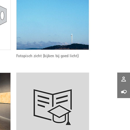
Fotopisch zicht (kijken bij goed licht)