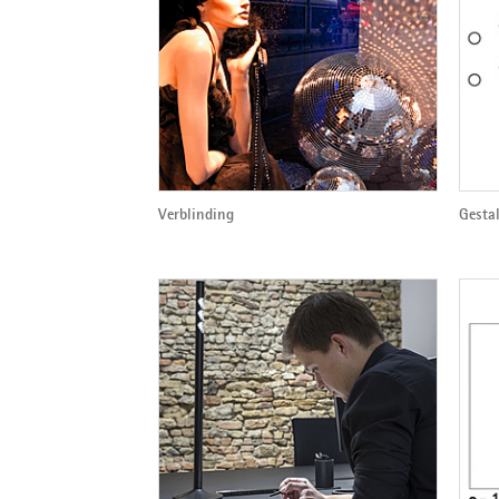
Verblinding
Gesta