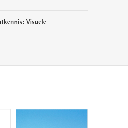
tkennis: Visuele