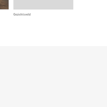
Gezichtsveld