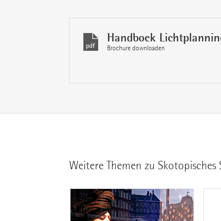
Handboek Lichtplannin
Brochure downloaden
Weitere Themen zu Skotopisches