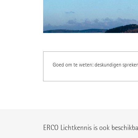
Goed om te weten: deskundigen spreken 
ERCO Lichtkennis is ook beschikba