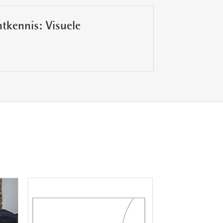
tkennis: Visuele