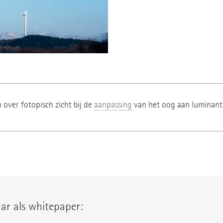
over fotopisch zicht bij de
aanpassing
van het oog aan luminant
ar als whitepaper: