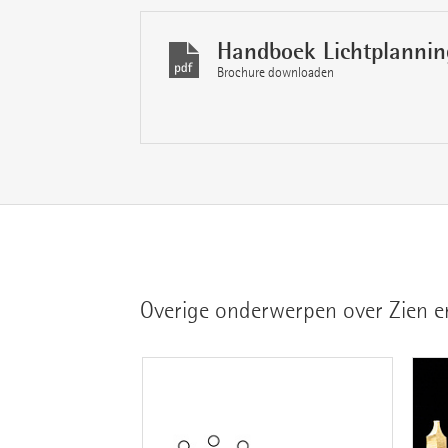
Handboek Lichtplannin
Brochure downloaden
Overige onderwerpen over Zien