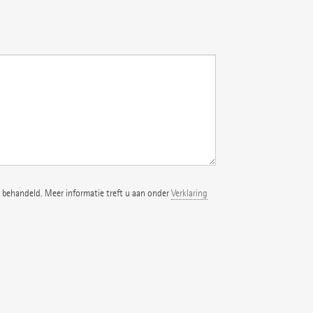
 behandeld. Meer informatie treft u aan onder
Verklaring