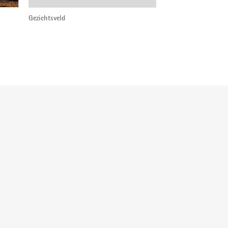
Gezichtsveld