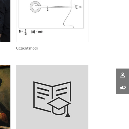
Gezichtshoek